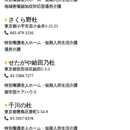
地域密着認知症対応型通所介護
さくら野杜
東京都小平市花小金井3-25-21
042-479-1216
特別養護老人ホーム
・短期入所生活介護
通所介護
せたがや給田乃杜
東京都世田谷区給田5-3-5
03-5384-7277
特別養護老人ホーム
・短期入所生活介護
都市型ケアハウス
千川の杜
東京都豊島区要町3-54-9
03-5917-0370
特別養護老人ホーム
・短期入所生活介護