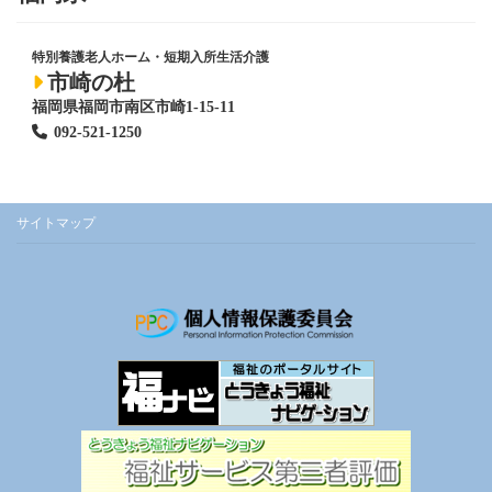
特別養護老人ホーム
・短期入所生活介護
市崎の杜
福岡県福岡市南区市崎1-15-11
092-521-1250
サイトマップ