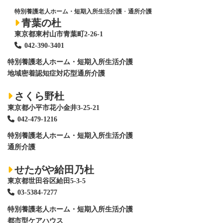
特別養護老人ホーム・短期入所生活介護
・
通所介護
青葉の杜
東京都東村山市青葉町2-26-1
042-390-3401
特別養護老人ホーム
・短期入所生活介護
地域密着認知症対応型通所介護
さくら野杜
東京都小平市花小金井3-25-21
042-479-1216
特別養護老人ホーム
・短期入所生活介護
通所介護
せたがや給田乃杜
東京都世田谷区給田5-3-5
03-5384-7277
特別養護老人ホーム
・短期入所生活介護
都市型ケアハウス