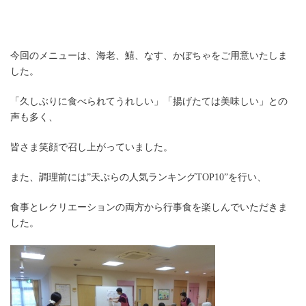
今回のメニューは、海老、鱚、なす、かぼちゃをご用意いたしま
した。
「久しぶりに食べられてうれしい」「揚げたては美味しい」との
声も多く、
皆さま笑顔で召し上がっていました。
また、調理前には”天ぷらの人気ランキングTOP10”を行い、
食事とレクリエーションの両方から行事食を楽しんでいただきま
した。