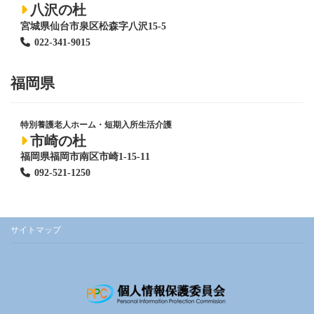
八沢の杜
宮城県仙台市泉区松森字八沢15-5
022-341-9015
福岡県
特別養護老人ホーム
・短期入所生活介護
市崎の杜
福岡県福岡市南区市崎1-15-11
092-521-1250
サイトマップ