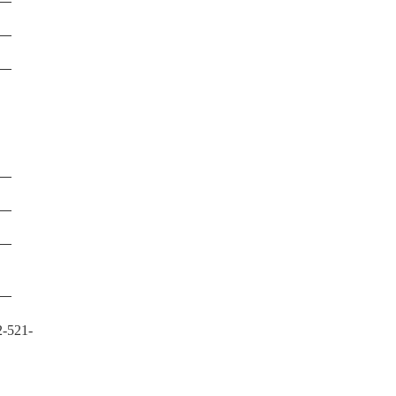
2-521-