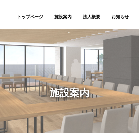
トップページ
施設案内
法人概要
お知らせ
施設案内