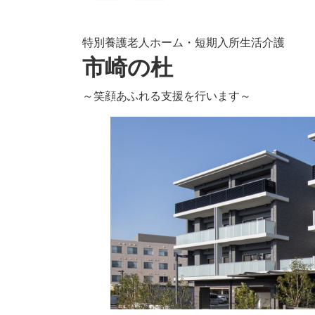
特別養護老人ホーム・短期入所生活介護
市崎の杜
～笑顔あふれる支援を行います～