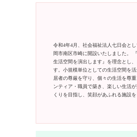
令和4年4月、社会福祉法人七日会と
岡市南区市崎に開設いたしました。 
生活空間を演出します』を理念とし、
す。小規模単位としての生活空間を活
居者の尊厳を守り、個々の生活を尊重
ンティア・職員で築き、楽しい生活が
くりを目指し、笑顔があふれる施設を