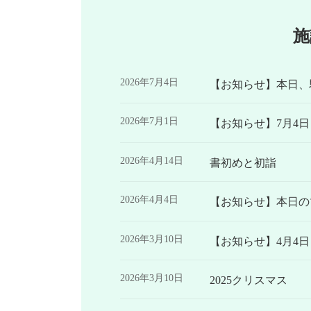
施
2026年7月4日
【お知らせ】本日、
2026年7月1日
【お知らせ】7月4
2026年4月14日
書初めと初詣
2026年4月4日
【お知らせ】本日の
2026年3月10日
【お知らせ】4月4
2026年3月10日
2025クリスマス