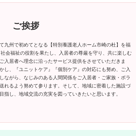
ご挨拶
して九州で初めてとなる【特別養護老人ホーム市崎の杜】を福
『社会福祉の役割を果たし、入居者の尊厳を守り、共に楽しむ
ご入居者へ理念に沿ったサービス提供をさせていただきま
かし、『ユニットケア』『個別ケア』の対応にも努め、ご入
しながら、なじみのある人間関係をご入居者・ご家族・ボラ
送れるよう努めて参ります。そして、地域に密着した施設づ
目指し、地域交流の充実を図っていきたいと思います。