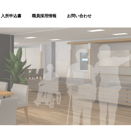
入所申込書
職員採用情報
お問い合わせ