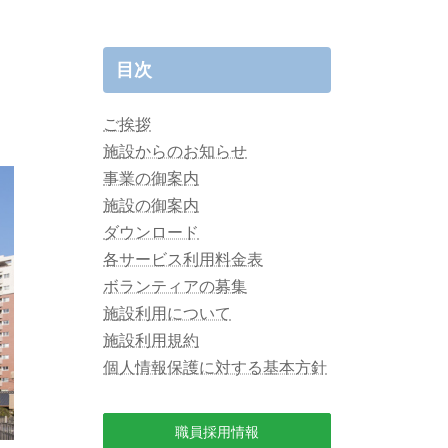
目次
ご挨拶
施設からのお知らせ
事業の御案内
施設の御案内
ダウンロード
各サービス利用料金表
ボランティアの募集
施設利用について
施設利用規約
個人情報保護に対する基本方針
職員採用情報