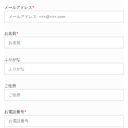
メールアドレス
*
お名前
*
ふりがな
ご住所
お電話番号
*