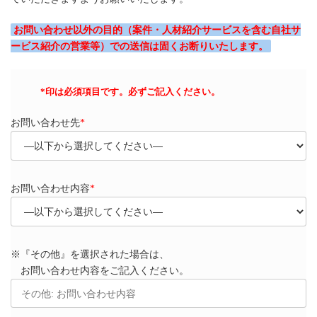
お問い合わせ以外の目的（案件・人材紹介サービスを含む自社サ
ービス紹介の営業等）での送信は固くお断りいたします。
*
印は必須項目です。必ずご記入ください。
お問い合わせ先
*
お問い合わせ内容
*
※『その他』を選択された場合は、
お問い合わせ内容をご記入ください。