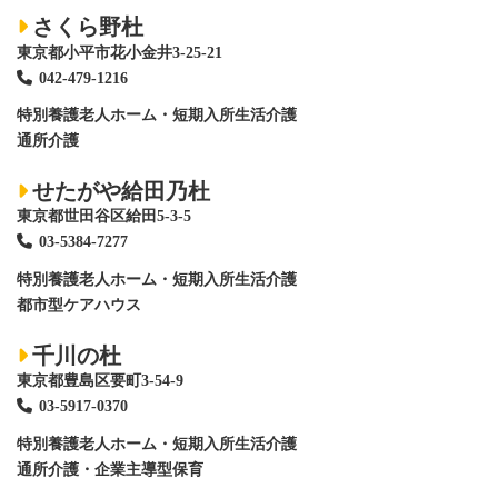
さくら野杜
東京都小平市花小金井3-25-21
042-479-1216
特別養護老人ホーム
・短期入所生活介護
通所介護
せたがや給田乃杜
東京都世田谷区給田5-3-5
03-5384-7277
特別養護老人ホーム
・短期入所生活介護
都市型ケアハウス
千川の杜
東京都豊島区要町3-54-9
03-5917-0370
特別養護老人ホーム
・短期入所生活介護
通所介護・企業主導型保育