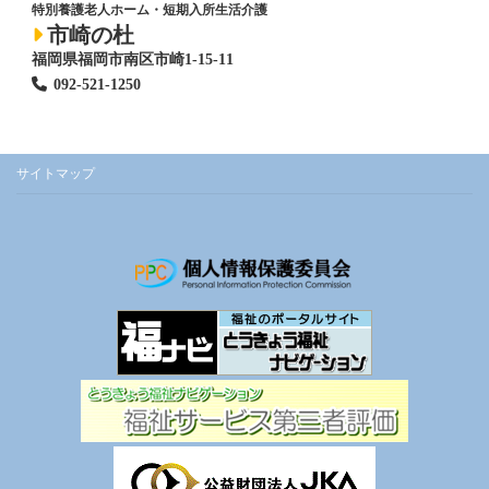
特別養護老人ホーム
・短期入所生活介護
市崎の杜
福岡県福岡市南区市崎1-15-11
092-521-1250
サイトマップ