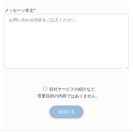
メッセージ本文
*
自社サービスの紹介など
営業目的の内容ではありません。