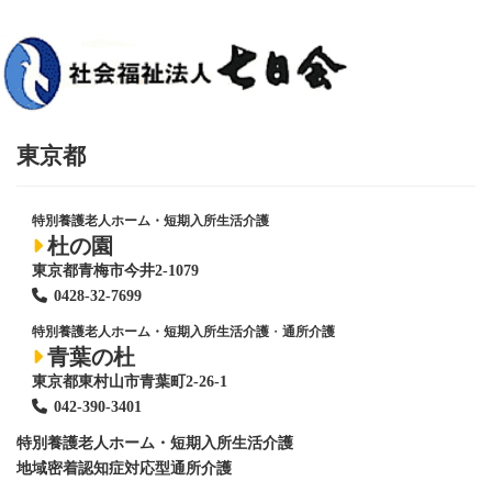
東京都
特別養護老人ホーム・短期入所生活介護
杜の園
東京都青梅市今井2-1079
0428
-
32-7699
特別養護老人ホーム・短期入所生活介護
・
通所介護
青葉の杜
東京都東村山市青葉町2-26-1
042-390-3401
特別養護老人ホーム
・短期入所生活介護
地域密着認知症対応型通所介護