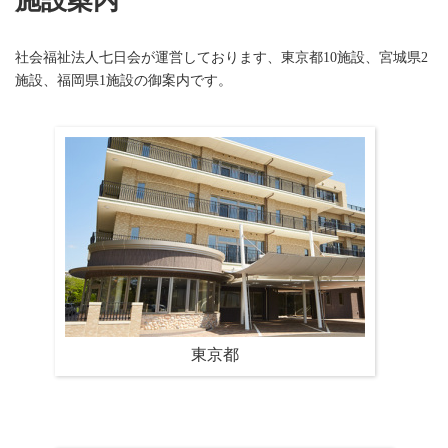
施設案内
社会福祉法人七日会が運営しております、東京都10施設、宮城県2
施設、福岡県1施設の御案内です。
東京都