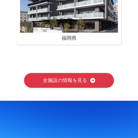
福岡県
全施設の情報を見る