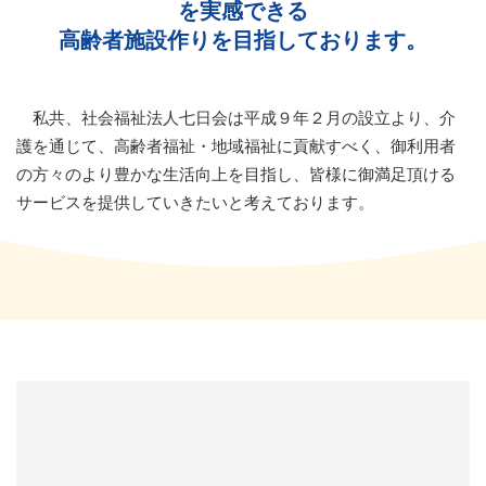
を実感できる
高齢者施設作りを目指しております。
私共、社会福祉法人七日会は平成９年２月の設立より、介
護を通じて、高齢者福祉・地域福祉に貢献すべく、御利用者
の方々のより豊かな生活向上を目指し、皆様に御満足頂ける
サービスを提供していきたいと考えております。