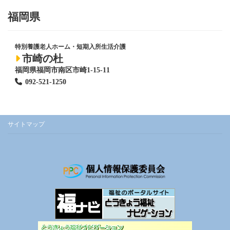
福岡県
特別養護老人ホーム
・短期入所生活介護
市崎の杜
福岡県福岡市南区市崎1-15-11
092-521-1250
サイトマップ