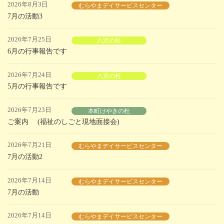
2026年8月3日
むらやまデイサービスセンター
7月の活動3
2026年7月25日
八沢の杜
6月の行事報告です
2026年7月24日
八沢の杜
5月の行事報告です
2026年7月23日
本町けやきの杜
ご案内 (福祉のしごと現地面接会)
2026年7月21日
むらやまデイサービスセンター
7月の活動2
2026年7月14日
むらやまデイサービスセンター
7月の活動
2026年7月14日
むらやまデイサービスセンター