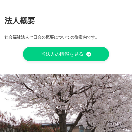
法人概要
社会福祉法人七日会の概要についての御案内です。
当法人の情報を見る