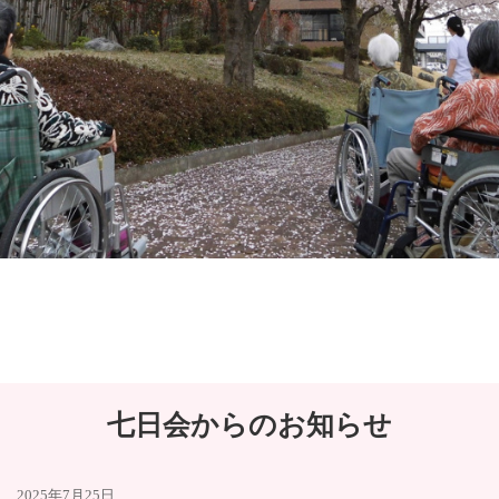
七日会からのお知らせ
2025年7月25日