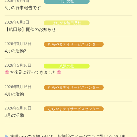
2026年6月4日
千川の杜
5月の行事報告です
2026年6月3日
せたがや給田乃杜
【給田祭】開催のお知らせ
2026年5月18日
むらやまデイサービスセンター
4月の活動2
2026年5月16日
八沢の杜
お花見に行ってきました
2026年5月16日
むらやまデイサービスセンター
4月の活動
2026年5月16日
むらやまデイサービスセンター
3月の活動
▶
施設からのお知らせは、各施設のページでもご覧いただけま