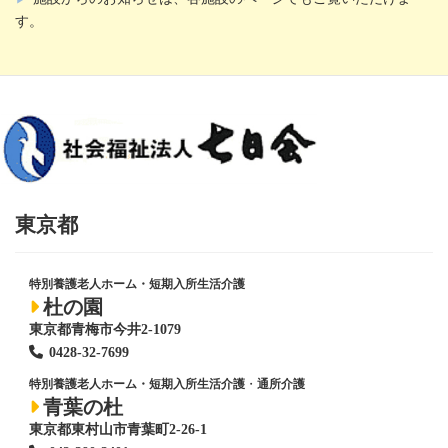
す。
東京都
特別養護老人ホーム・短期入所生活介護
杜の園
東京都青梅市今井2-1079
0428
-
32-7699
特別養護老人ホーム・短期入所生活介護
・
通所介護
青葉の杜
東京都東村山市青葉町2-26-1