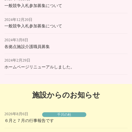
一般競争入札参加募集について
2024年12月20日
一般競争入札参加募集について
2024年3月8日
各拠点施設介護職員募集
2024年2月29日
ホームページリニューアルしました。
施設からのお知らせ
2026年8月6日
千川の杜
６月と７月の行事報告です