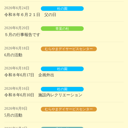
2026年6月24日
杜の園
令和８年６月２１日 父の日
2026年6月20日
青葉の杜
５月の行事報告です
2026年6月18日
むらやまデイサービスセンター
6月の活動
2026年6月18日
杜の園
令和８年6月17日 企画外出
2026年6月16日
杜の園
令和８年6月10日 施設内レクリエーション
2026年6月9日
むらやまデイサービスセンター
5月の活動