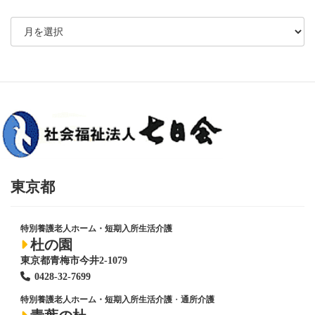
東京都
特別養護老人ホーム・短期入所生活介護
杜の園
東京都青梅市今井2-1079
0428
-
32-7699
特別養護老人ホーム・短期入所生活介護
・
通所介護