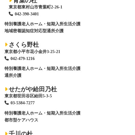
青葉の杜
東京都東村山市青葉町2-26-1
042-390-3401
特別養護老人ホーム
・短期入所生活介護
地域密着認知症対応型通所介護
さくら野杜
東京都小平市花小金井3-25-21
042-479-1216
特別養護老人ホーム
・短期入所生活介護
通所介護
せたがや給田乃杜
東京都世田谷区給田5-3-5
03-5384-7277
特別養護老人ホーム
・短期入所生活介護
都市型ケアハウス
千川の杜