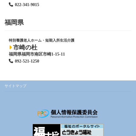
022-341-9015
福岡県
特別養護老人ホーム
・短期入所生活介護
市崎の杜
福岡県福岡市南区市崎1-15-11
092-521-1250
サイトマップ