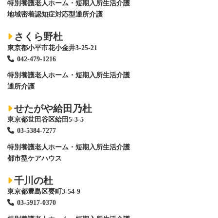
特別養護老人ホーム
・短期入所生活介護
地域密着認知症対応型通所介護
さくら野杜
東京都小平市花小金井3-25-21
042-479-1216
特別養護老人ホーム
・短期入所生活介護
通所介護
せたがや給田乃杜
東京都世田谷区給田5-3-5
03-5384-7277
特別養護老人ホーム
・短期入所生活介護
都市型ケアハウス
千川の杜
東京都豊島区要町3-54-9
03-5917-0370