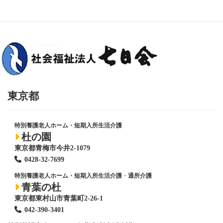
東京都
特別養護老人ホーム・短期入所生活介護
杜の園
東京都青梅市今井2-1079
0428
-
32-7699
特別養護老人ホーム・短期入所生活介護
・
通所介護
青葉の杜
東京都東村山市青葉町2-26-1
042-390-3401