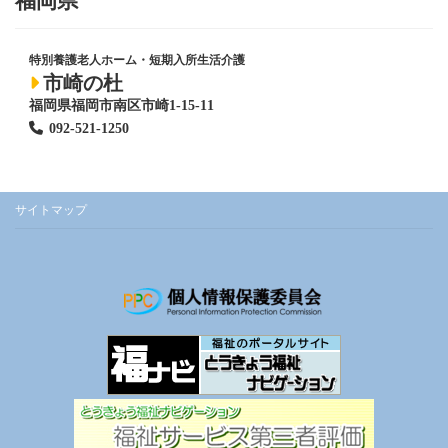
福岡県
特別養護老人ホーム
・短期入所生活介護
市崎の杜
福岡県福岡市南区市崎1-15-11
092-521-1250
サイトマップ