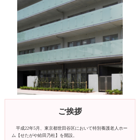
ご挨拶
平成22年5月、東京都世田谷区において特別養護老人ホー
ム【せたがや給田乃杜】を開設。