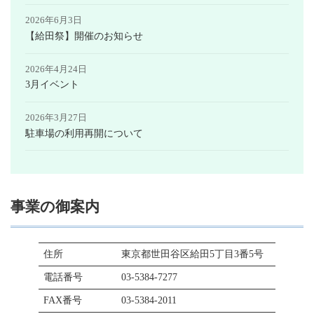
2026年6月3日
【給田祭】開催のお知らせ
2026年4月24日
3月イベント
2026年3月27日
駐車場の利用再開について
事業の御案内
住所
東京都世田谷区給田5丁目3番5号
電話番号
03-5384-7277
FAX番号
03-5384-2011