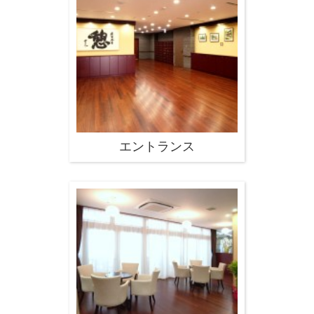
エントランス