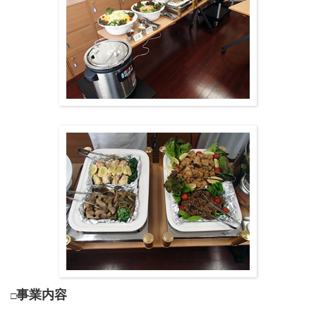
事業内容
□