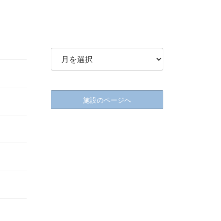
施設のページへ