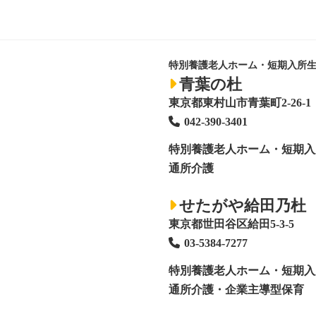
特別養護老人ホーム・短期入所
青葉の杜
東京都東村山市青葉町2-26-1
042-390-3401
特別養護老人ホーム
・短期入
通所介護
せたがや給田乃杜
東京都世田谷区給田5-3-5
03-5384-7277
特別養護老人ホーム
・短期入
通所介護・企業主導型保育