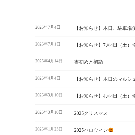
2026年7月4日
【お知らせ】本日、駐車場
2026年7月1日
【お知らせ】7月4日（土）
2026年4月14日
書初めと初詣
2026年4月4日
【お知らせ】本日のマルシ
2026年3月10日
【お知らせ】4月4日（土）
2026年3月10日
2025クリスマス
2026年1月23日
2025ハロウィン