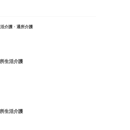
生活介護
・
通所介護
所生活介護
所生活介護