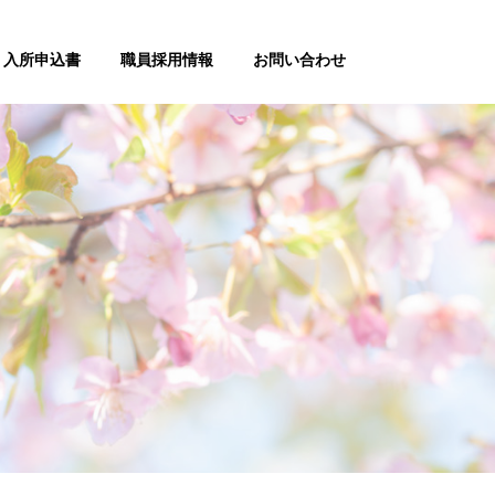
入所申込書
職員採用情報
お問い合わせ