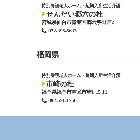
特別養護老人ホーム
・短期入所生活介護
せんだい郷六の杜
宮城県仙台市青葉区郷六字出戸2
022-395-5633
福岡県
特別養護老人ホーム
・短期入所生活介護
市崎の杜
福岡県福岡市南区市崎1-15-11
092-521-1250