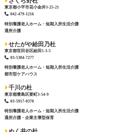
さくら野杜
東京都小平市花小金井3-25-21
042-479-1216
特別養護老人ホーム
・短期入所生活介護
通所介護
せたがや給田乃杜
東京都世田谷区給田5-3-5
03-5384-7277
特別養護老人ホーム
・短期入所生活介護
都市型ケアハウス
千川の杜
東京都豊島区要町3-54-9
03-5917-0370
特別養護老人ホーム
・短期入所生活介護
通所介護・企業主導型保育
ぬく井の杜