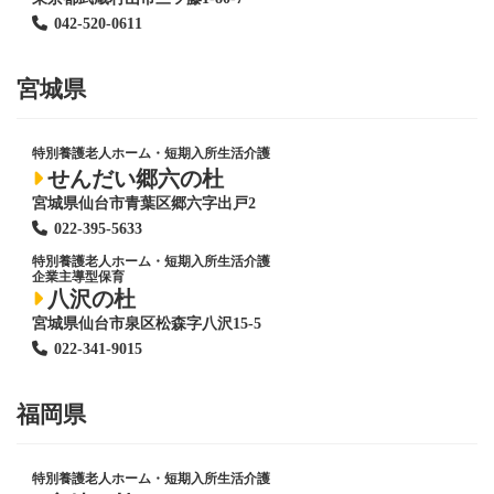
042-520-0611
宮城県
特別養護老人ホーム
・短期入所生活介護
せんだい郷六の杜
宮城県仙台市青葉区郷六字出戸2
022-395-5633
特別養護老人ホーム
・短期入所生活介護
企業主導型保育
八沢の杜
宮城県仙台市泉区松森字八沢15-5
022-341-9015
福岡県
特別養護老人ホーム
・短期入所生活介護