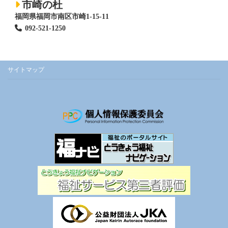
市崎の杜
福岡県福岡市南区市崎1-15-11
092-521-1250
サイトマップ