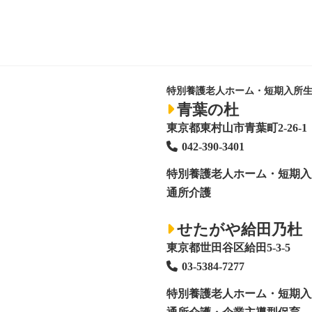
特別養護老人ホーム・短期入所
青葉の杜
東京都東村山市青葉町2-26-1
042-390-3401
特別養護老人ホーム
・短期入
通所介護
せたがや給田乃杜
東京都世田谷区給田5-3-5
03-5384-7277
特別養護老人ホーム
・短期入