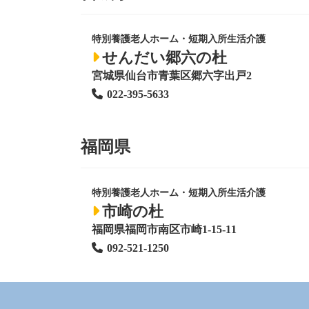
特別養護老人ホーム
・短期入所生活介護
せんだい郷六の杜
宮城県仙台市青葉区郷六字出戸2
022-395-5633
福岡県
特別養護老人ホーム
・短期入所生活介護
市崎の杜
福岡県福岡市南区市崎1-15-11
092-521-1250