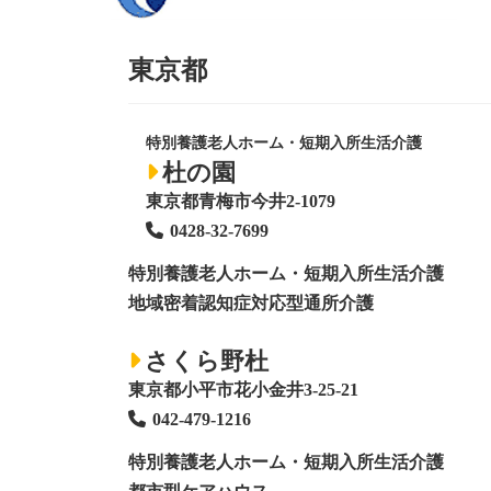
東京都
特別養護老人ホーム・短期入所生活介護
杜の園
東京都青梅市今井2-1079
0428
-
32-7699
特別養護老人ホーム
・短期入所生活介護
地域密着認知症対応型通所介護
さくら野杜
東京都小平市花小金井3-25-21
042-479-1216
特別養護老人ホーム
・短期入所生活介護