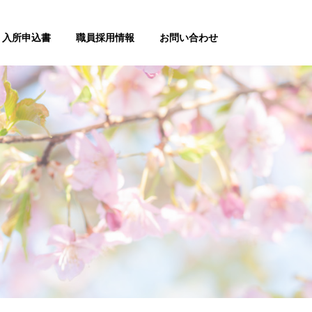
入所申込書
職員採用情報
お問い合わせ