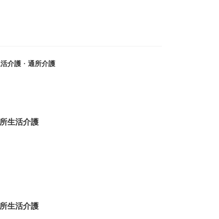
生活介護
・
通所介護
所生活介護
所生活介護