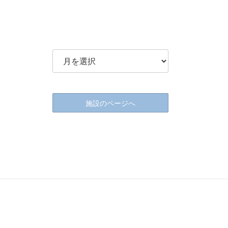
施設のページへ