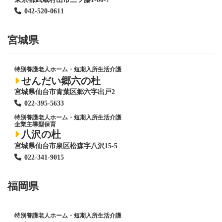
042-520-0611
宮城県
特別養護老人ホーム
・短期入所生活介護
せんだい郷六の杜
宮城県仙台市青葉区郷六字出戸2
022-395-5633
特別養護老人ホーム
・短期入所生活介護
企業主導型保育
八沢の杜
宮城県仙台市泉区松森字八沢15-5
022-341-9015
福岡県
特別養護老人ホーム
・短期入所生活介護