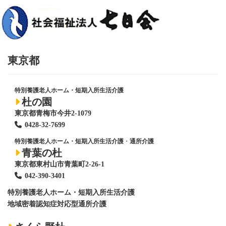
東京都
特別養護老人ホーム・短期入所生活介護
杜の園
東京都青梅市今井2-1079
0428
-
32-7699
特別養護老人ホーム・短期入所生活介護
・
通所介護
青葉の杜
東京都東村山市青葉町2-26-1
042-390-3401
特別養護老人ホーム
・短期入所生活介護
地域密着認知症対応型通所介護