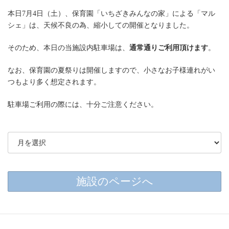
本日7月4日（土）、保育園「いちざきみんなの家」による「マル
シェ」は、天候不良の為、縮小しての開催となりました。
そのため、本日の当施設内駐車場は、
通常通りご利用頂けます
。
なお、保育園の夏祭りは開催しますので、小さなお子様連れがい
つもより多く想定されます。
駐車場ご利用の際には、十分ご注意ください。
施設のページへ