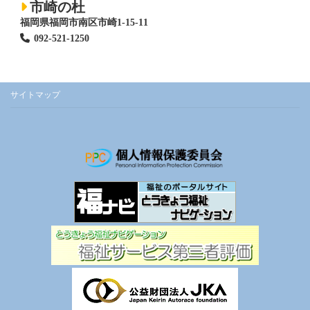
市崎の杜
福岡県福岡市南区市崎1-15-11
092-521-1250
サイトマップ