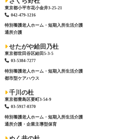
さくら野杜
東京都小平市花小金井3-25-21
042-479-1216
特別養護老人ホーム
・短期入所生活介護
通所介護
せたがや給田乃杜
東京都世田谷区給田5-3-5
03-5384-7277
特別養護老人ホーム
・短期入所生活介護
都市型ケアハウス
千川の杜
東京都豊島区要町3-54-9
03-5917-0370
特別養護老人ホーム
・短期入所生活介護
通所介護・企業主導型保育
ぬく井の杜