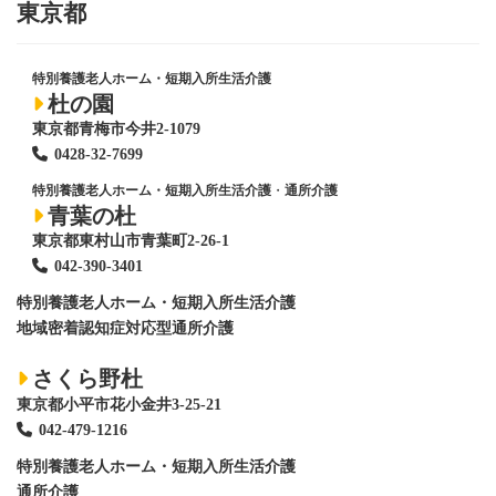
東京都
特別養護老人ホーム・短期入所生活介護
杜の園
東京都青梅市今井2-1079
0428
-
32-7699
特別養護老人ホーム・短期入所生活介護
・
通所介護
青葉の杜
東京都東村山市青葉町2-26-1
042-390-3401
特別養護老人ホーム
・短期入所生活介護
地域密着認知症対応型通所介護
さくら野杜
東京都小平市花小金井3-25-21
042-479-1216
特別養護老人ホーム
・短期入所生活介護
通所介護