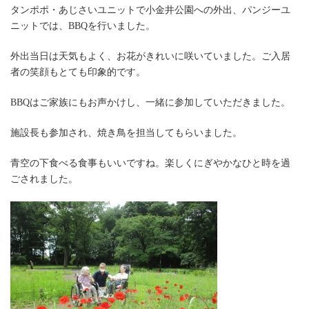
タンポポ・あじさいユニットで小金井公園への外出、パンジーユ
ニットでは、BBQを行いました。
外出当日は天気もよく、お花がきれいに咲いていました。ご入居
者の笑顔もとても印象的です。
BBQはご家族にもお声かけし、一緒に参加していただきました。
施設長も参加され、焼き鳥を担当してもらいました。
青空の下食べる食事もいいですね。楽しくにぎやかなひと時を過
ごされました。