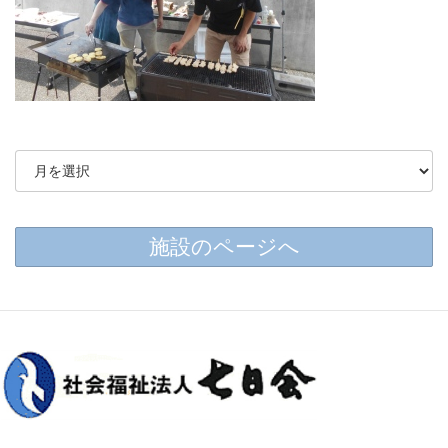
施設のページへ