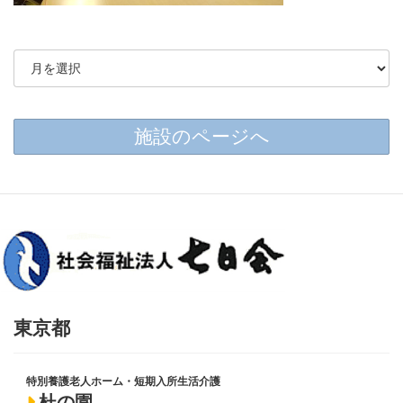
施設のページへ
東京都
特別養護老人ホーム・短期入所生活介護
杜の園