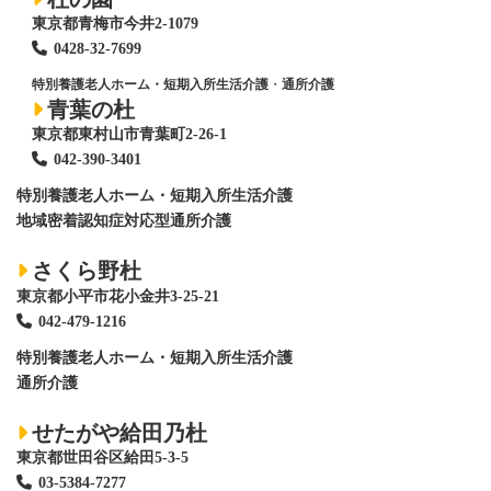
東京都青梅市今井2-1079
0428
-
32-7699
特別養護老人ホーム・短期入所生活介護
・
通所介護
青葉の杜
東京都東村山市青葉町2-26-1
042-390-3401
特別養護老人ホーム
・短期入所生活介護
地域密着認知症対応型通所介護
さくら野杜
東京都小平市花小金井3-25-21
042-479-1216
特別養護老人ホーム
・短期入所生活介護
通所介護
せたがや給田乃杜
東京都世田谷区給田5-3-5
03-5384-7277