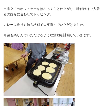
出来立てのホットケーキはふっくらと仕上がり、味付けはご入居
者の好みに合わせてトッピング、
カレーは香りも味も格別で大変喜んでいただけました。
今後も楽しんでいただけるような活動を計画していきます。