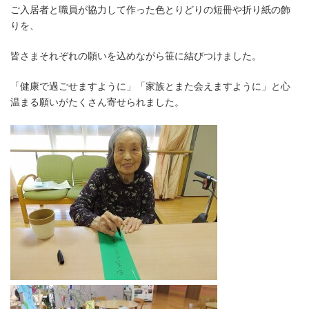
ご入居者と職員が協力して作った色とりどりの短冊や折り紙の飾
りを、
皆さまそれぞれの願いを込めながら笹に結びつけました。
「健康で過ごせますように」「家族とまた会えますように」と心
温まる願いがたくさん寄せられました。