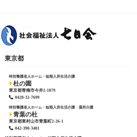
東京都
特別養護老人ホーム・短期入所生活介護
杜の園
東京都青梅市今井2-1079
0428
-
32-7699
特別養護老人ホーム・短期入所生活介護
・
通所介護
青葉の杜
東京都東村山市青葉町2-26-1
042-390-3401