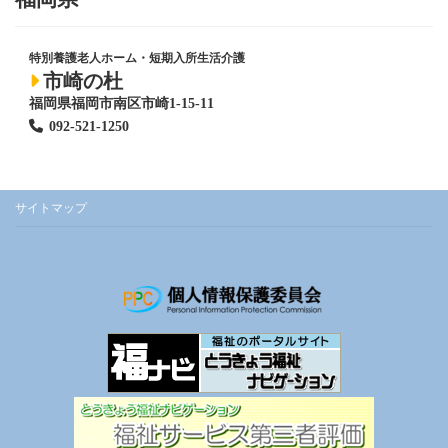
特別養護老人ホーム
・短期入所生活介護
市崎の杜
福岡県福岡市南区市崎1-15-11
092-521-1250
サイトマップ