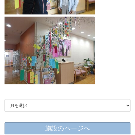
施設のページへ