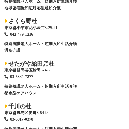
特別養護老人ホーム
・短期入所生活介護
地域密着認知症対応型通所介護
さくら野杜
東京都小平市花小金井3-25-21
042-479-1216
特別養護老人ホーム
・短期入所生活介護
通所介護
せたがや給田乃杜
東京都世田谷区給田5-3-5
03-5384-7277
特別養護老人ホーム
・短期入所生活介護
都市型ケアハウス
千川の杜
東京都豊島区要町3-54-9
03-5917-0370