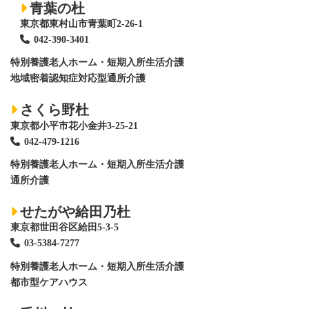
青葉の杜
東京都東村山市青葉町2-26-1
042-390-3401
特別養護老人ホーム
・短期入所生活介護
地域密着認知症対応型通所介護
さくら野杜
東京都小平市花小金井3-25-21
042-479-1216
特別養護老人ホーム
・短期入所生活介護
通所介護
せたがや給田乃杜
東京都世田谷区給田5-3-5
03-5384-7277
特別養護老人ホーム
・短期入所生活介護
都市型ケアハウス