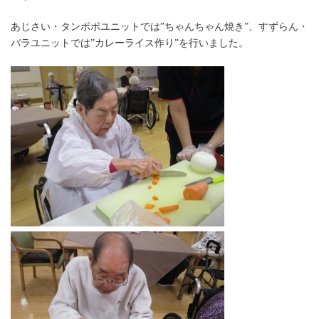
あじさい・タンポポユニットでは”ちゃんちゃん焼き”、すずらん・
バラユニットでは”カレーライス作り”を行いました。