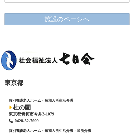
施設のページへ
東京都
特別養護老人ホーム・短期入所生活介護
杜の園
東京都青梅市今井2-1079
0428
-
32-7699
特別養護老人ホーム・短期入所生活介護
・
通所介護