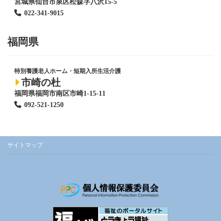
宮城県仙台市泉区松森字八沢15-5
022-341-9015
福岡県
特別養護老人ホーム
・短期入所生活介護
市崎の杜
福岡県福岡市南区市崎1-15-11
092-521-1250
サイトマップ