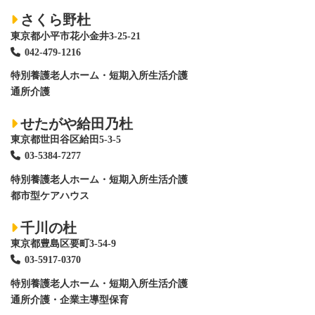
さくら野杜
東京都小平市花小金井3-25-21
042-479-1216
特別養護老人ホーム
・短期入所生活介護
通所介護
せたがや給田乃杜
東京都世田谷区給田5-3-5
03-5384-7277
特別養護老人ホーム
・短期入所生活介護
都市型ケアハウス
千川の杜
東京都豊島区要町3-54-9
03-5917-0370
特別養護老人ホーム
・短期入所生活介護
通所介護・企業主導型保育