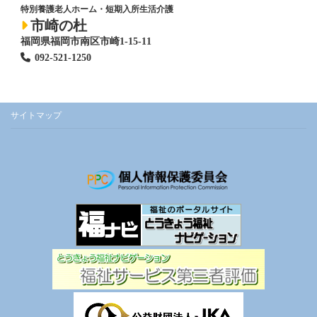
特別養護老人ホーム
・短期入所生活介護
市崎の杜
福岡県福岡市南区市崎1-15-11
092-521-1250
サイトマップ