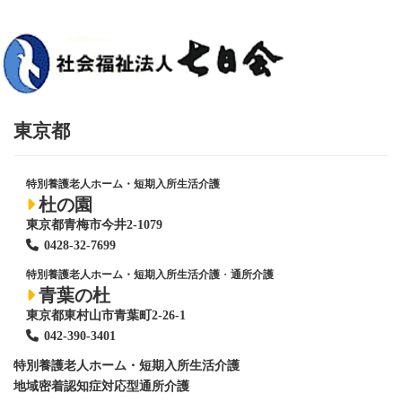
東京都
特別養護老人ホーム・短期入所生活介護
杜の園
東京都青梅市今井2-1079
0428
-
32-7699
特別養護老人ホーム・短期入所生活介護
・
通所介護
青葉の杜
東京都東村山市青葉町2-26-1
042-390-3401
特別養護老人ホーム
・短期入所生活介護
地域密着認知症対応型通所介護