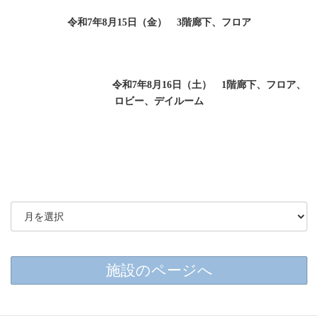
令和7年8月15日（金） 3階廊下、フロア
令和7年8月16日（土） 1階廊下、フロア、
ロビー、デイルーム
施設のページへ