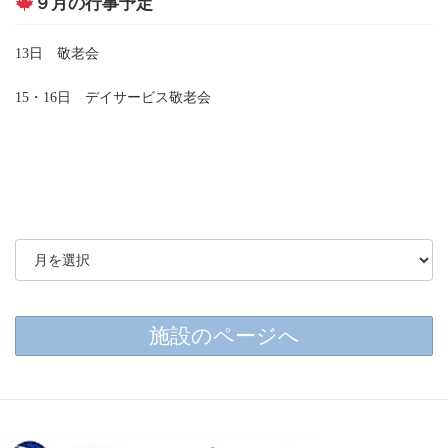
９月の行事予定
13日 敬老会
15・16日 デイサービス敬老会
施設のページへ