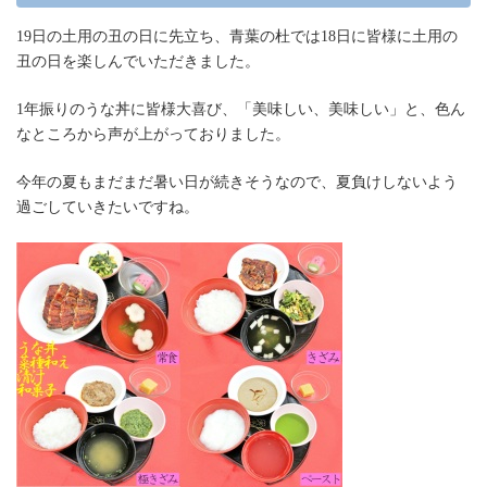
19日の土用の丑の日に先立ち、青葉の杜では18日に皆様に土用の
丑の日を楽しんでいただきました。
1年振りのうな丼に皆様大喜び、「美味しい、美味しい」と、色ん
なところから声が上がっておりました。
今年の夏もまだまだ暑い日が続きそうなので、夏負けしないよう
過ごしていきたいですね。