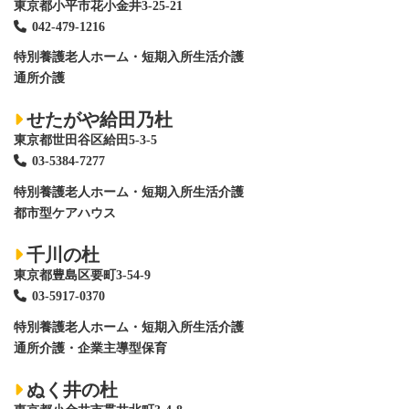
東京都小平市花小金井3-25-21
042-479-1216
特別養護老人ホーム
・短期入所生活介護
通所介護
せたがや給田乃杜
東京都世田谷区給田5-3-5
03-5384-7277
特別養護老人ホーム
・短期入所生活介護
都市型ケアハウス
千川の杜
東京都豊島区要町3-54-9
03-5917-0370
特別養護老人ホーム
・短期入所生活介護
通所介護・企業主導型保育
ぬく井の杜