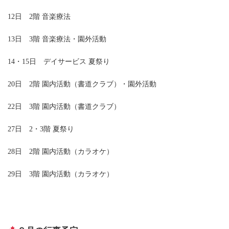
12日 2階 音楽療法
13日 3階 音楽療法・園外活動
14・15日 デイサービス 夏祭り
20日 2階 園内活動（書道クラブ）・園外活動
22日 3階 園内活動（書道クラブ）
27日 2・3階 夏祭り
28日 2階 園内活動（カラオケ）
29日 3階 園内活動（カラオケ）