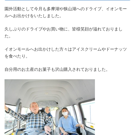
園外活動として今月も多摩湖や狭山湖へのドライブ、イオンモー
ルへお出かけをいたしました。
久しぶりのドライブやお買い物に、皆様笑顔が溢れておりまし
た。
イオンモールへお出かけした方々はアイスクリームやドーナッツ
を食べたり。
自分用のお土産のお菓子も沢山購入されておりました。