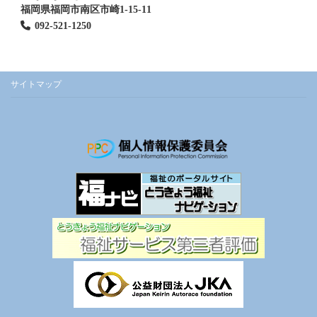
福岡県福岡市南区市崎1-15-11
092-521-1250
サイトマップ