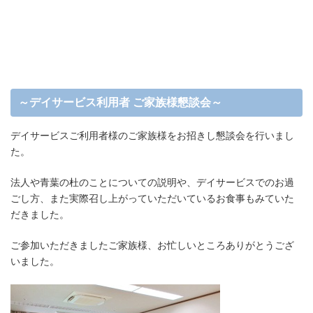
～デイサービス利用者 ご家族様懇談会～
デイサービスご利用者様のご家族様をお招きし懇談会を行いまし
た。
法人や青葉の杜のことについての説明や、デイサービスでのお過
ごし方、また実際召し上がっていただいているお食事もみていた
だきました。
ご参加いただきましたご家族様、お忙しいところありがとうござ
いました。