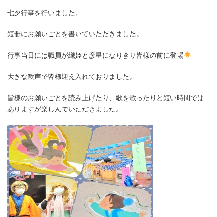
七夕行事を行いました。
短冊にお願いごとを書いていただきました。
行事当日には職員が織姫と彦星になりきり皆様の前に登場
大きな歓声で皆様迎え入れておりました。
皆様のお願いごとを読み上げたり、歌を歌ったりと短い時間では
ありますが楽しんでいただきました。