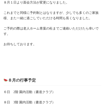
８月１日より面会方法が変更になりました。
これまでと同様に予約制とはなりますが、少しでも多くのご家族
様、また一緒に過ごしていただける時間も長くなりました。
ご予約の際は老人ホーム青葉の杜までご連絡いただけたら幸いで
す。
お待ちしております。
８月の行事予定
６日 2階 園内活動（書道クラブ）
８日 3階 園内活動（書道クラブ）