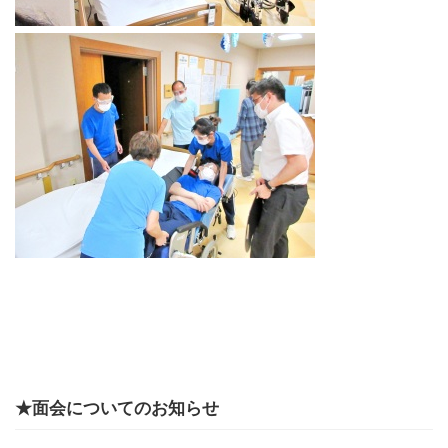
★面会についてのお知らせ