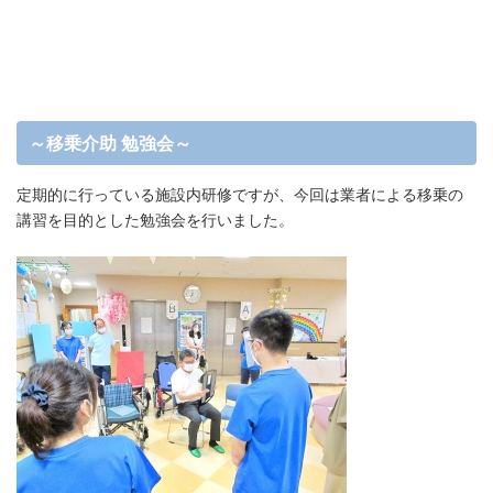
～移乗介助 勉強会～
定期的に行っている施設内研修ですが、今回は業者による移乗の
講習を目的とした勉強会を行いました。