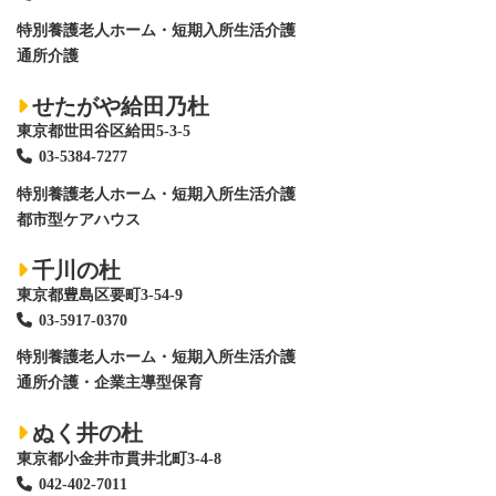
特別養護老人ホーム
・短期入所生活介護
通所介護
せたがや給田乃杜
東京都世田谷区給田5-3-5
03-5384-7277
特別養護老人ホーム
・短期入所生活介護
都市型ケアハウス
千川の杜
東京都豊島区要町3-54-9
03-5917-0370
特別養護老人ホーム
・短期入所生活介護
通所介護・企業主導型保育
ぬく井の杜
東京都小金井市貫井北町3-4-8
042-402-7011