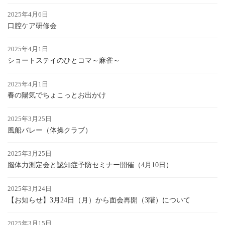
2025年4月6日
口腔ケア研修会
2025年4月1日
ショートステイのひとコマ～麻雀～
2025年4月1日
春の陽気でちょこっとお出かけ
2025年3月25日
風船バレー（体操クラブ）
2025年3月25日
脳体力測定会と認知症予防セミナー開催（4月10日）
2025年3月24日
【お知らせ】3月24日（月）から面会再開（3階）について
2025年3月15日