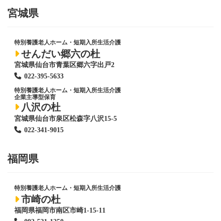
宮城県
特別養護老人ホーム
・短期入所生活介護
せんだい郷六の杜
宮城県仙台市青葉区郷六字出戸2
022-395-5633
特別養護老人ホーム
・短期入所生活介護
企業主導型保育
八沢の杜
宮城県仙台市泉区松森字八沢15-5
022-341-9015
福岡県
特別養護老人ホーム
・短期入所生活介護
市崎の杜
福岡県福岡市南区市崎1-15-11