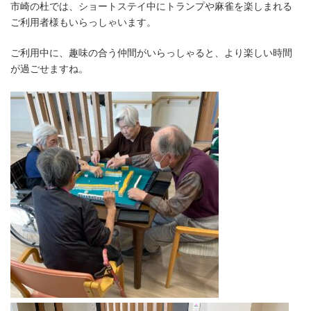
市崎の杜では、ショートステイ中にトランプや麻雀を楽しまれる
ご利用者様もいらっしゃいます。
ご利用中に、趣味の合う仲間がいらっしゃると、より楽しい時間
が過ごせますね。