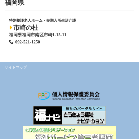
福岡県
特別養護老人ホーム
・短期入所生活介護
市崎の杜
福岡県福岡市南区市崎1-15-11
092-521-1250
サイトマップ