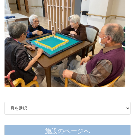
施設のページへ