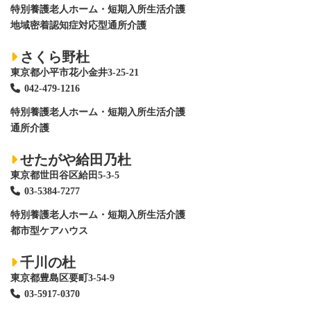
特別養護老人ホーム
・短期入所生活介護
地域密着認知症対応型通所介護
さくら野杜
東京都小平市花小金井3-25-21
042-479-1216
特別養護老人ホーム
・短期入所生活介護
通所介護
せたがや給田乃杜
東京都世田谷区給田5-3-5
03-5384-7277
特別養護老人ホーム
・短期入所生活介護
都市型ケアハウス
千川の杜
東京都豊島区要町3-54-9
03-5917-0370