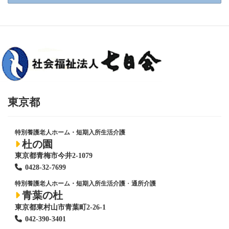
東京都
特別養護老人ホーム・短期入所生活介護
杜の園
東京都青梅市今井2-1079
0428
-
32-7699
特別養護老人ホーム・短期入所生活介護
・
通所介護
青葉の杜
東京都東村山市青葉町2-26-1
042-390-3401