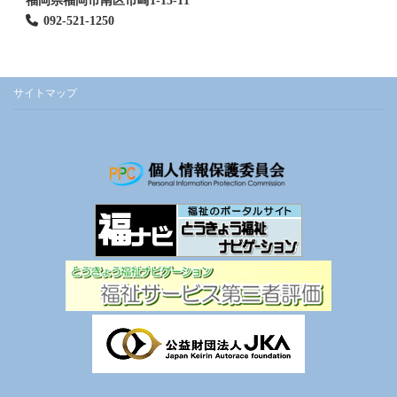
福岡県福岡市南区市崎1-15-11
092-521-1250
サイトマップ