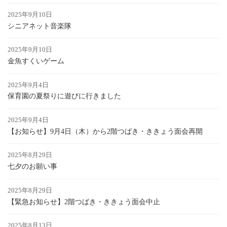
2025年9月10日
シニアネット音楽隊
2025年9月10日
金魚すくいゲーム
2025年9月4日
保育園の夏祭りに遊びに行きました
2025年9月4日
【お知らせ】9月4日（木）から2階つばき・ききょう面会再開
2025年8月29日
七夕のお願い事
2025年8月29日
【緊急お知らせ】2階つばき・ききょう面会中止
2025年8月13日