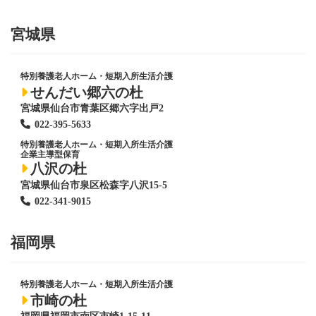
宮城県
特別養護老人ホーム
・短期入所生活介護
せんだい郷六の杜
宮城県仙台市青葉区郷六字出戸2
022-395-5633
特別養護老人ホーム
・短期入所生活介護
企業主導型保育
八沢の杜
宮城県仙台市泉区松森字八沢15-5
022-341-9015
福岡県
特別養護老人ホーム
・短期入所生活介護
市崎の杜