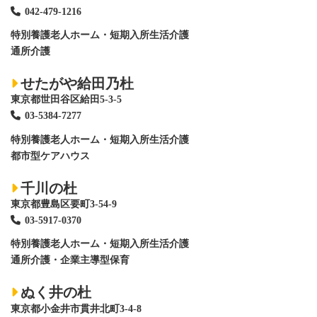
042-479-1216
特別養護老人ホーム
・短期入所生活介護
通所介護
せたがや給田乃杜
東京都世田谷区給田5-3-5
03-5384-7277
特別養護老人ホーム
・短期入所生活介護
都市型ケアハウス
千川の杜
東京都豊島区要町3-54-9
03-5917-0370
特別養護老人ホーム
・短期入所生活介護
通所介護・企業主導型保育
ぬく井の杜
東京都小金井市貫井北町3-4-8