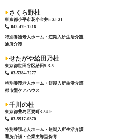
さくら野杜
東京都小平市花小金井3-25-21
042-479-1216
特別養護老人ホーム
・短期入所生活介護
通所介護
せたがや給田乃杜
東京都世田谷区給田5-3-5
03-5384-7277
特別養護老人ホーム
・短期入所生活介護
都市型ケアハウス
千川の杜
東京都豊島区要町3-54-9
03-5917-0370
特別養護老人ホーム
・短期入所生活介護
通所介護・企業主導型保育