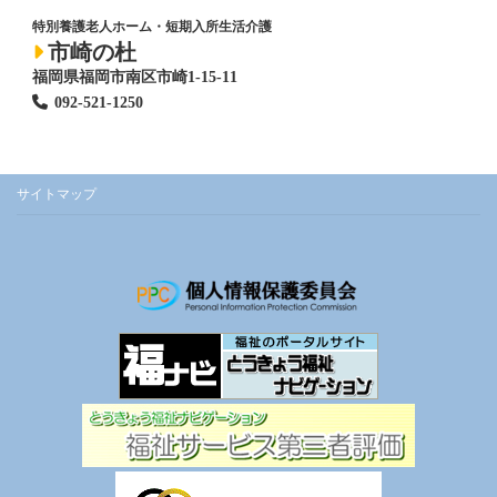
特別養護老人ホーム
・短期入所生活介護
市崎の杜
福岡県福岡市南区市崎1-15-11
092-521-1250
サイトマップ