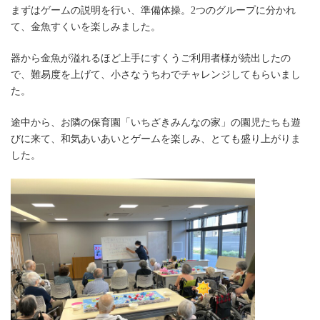
まずはゲームの説明を行い、準備体操。2つのグループに分かれ
て、金魚すくいを楽しみました。
器から金魚が溢れるほど上手にすくうご利用者様が続出したの
で、難易度を上げて、小さなうちわでチャレンジしてもらいまし
た。
途中から、お隣の保育園「いちざきみんなの家」の園児たちも遊
びに来て、和気あいあいとゲームを楽しみ、とても盛り上がりま
した。