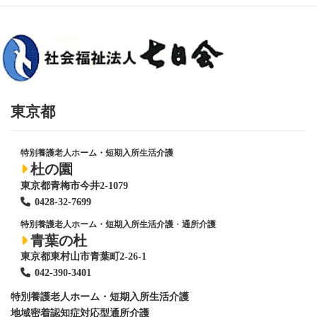
東京都
特別養護老人ホーム・短期入所生活介護
杜の園
東京都青梅市今井2-1079
0428
-
32-7699
特別養護老人ホーム・短期入所生活介護
・
通所介護
青葉の杜
東京都東村山市青葉町2-26-1
042-390-3401
特別養護老人ホーム
・短期入所生活介護
地域密着認知症対応型通所介護