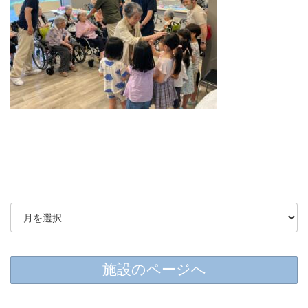
施設のページへ