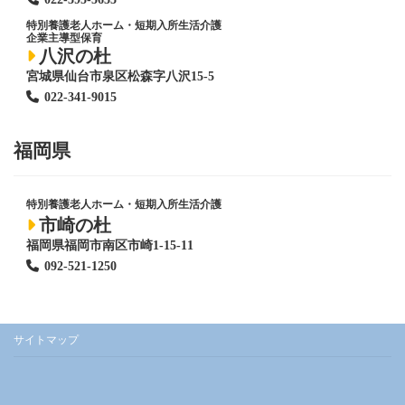
特別養護老人ホーム
・短期入所生活介護
企業主導型保育
八沢の杜
宮城県仙台市泉区松森字八沢15-5
022-341-9015
福岡県
特別養護老人ホーム
・短期入所生活介護
市崎の杜
福岡県福岡市南区市崎1-15-11
092-521-1250
サイトマップ