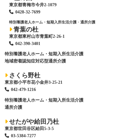
東京都青梅市今井2-1079
0428
-
32-7699
特別養護老人ホーム・短期入所生活介護
・
通所介護
青葉の杜
東京都東村山市青葉町2-26-1
042-390-3401
特別養護老人ホーム
・短期入所生活介護
地域密着認知症対応型通所介護
さくら野杜
東京都小平市花小金井3-25-21
042-479-1216
特別養護老人ホーム
・短期入所生活介護
通所介護
せたがや給田乃杜
東京都世田谷区給田5-3-5
03-5384-7277