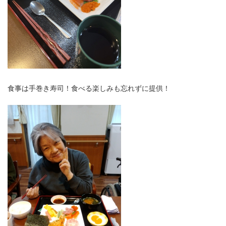
食事は手巻き寿司！食べる楽しみも忘れずに提供！