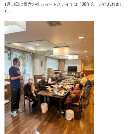
1月14日に郷六の杜ショートステイでは「新年会」が行われまし
た。