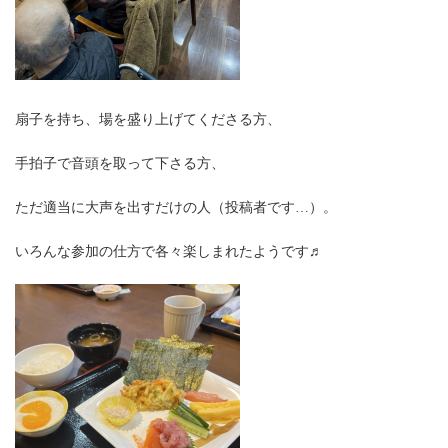
扇子を持ち、場を盛り上げてくださる方、
手拍子で音頭を取って下さる方、
ただ適当に大声を出すだけの人（投稿者です…）。
いろんな参加の仕方で各々楽しまれたようです♬