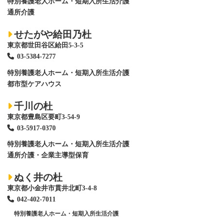
特別養護老人ホーム
・短期入所生活介護
通所介護
せたがや給田乃杜
東京都世田谷区給田5-3-5
03-5384-7277
特別養護老人ホーム
・短期入所生活介護
都市型ケアハウス
千川の杜
東京都豊島区要町3-54-9
03-5917-0370
特別養護老人ホーム
・短期入所生活介護
通所介護・企業主導型保育
ぬく井の杜
東京都小金井市貫井北町3-4-8
042-402-7011
特別養護老人ホーム
・短期入所生活介護