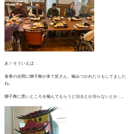
あ！そういえば…
食事の合間に獅子舞が来て皆さん、噛みつかれたりもしてました
ね。
獅子舞に悪いところを噛んでもらうと治るとか治らないとか…。