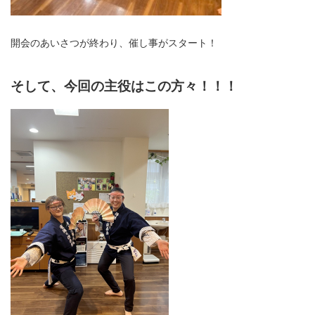
開会のあいさつが終わり、催し事がスタート！
そして、今回の主役はこの方々！！！