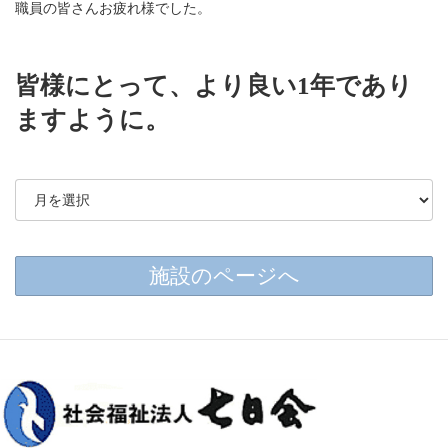
職員の皆さんお疲れ様でした。
皆様にとって、より良い1年であり
ますように。
施設のページへ