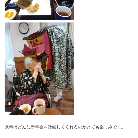
来年はどんな新年会を計画してくれるのかとても楽しみです。