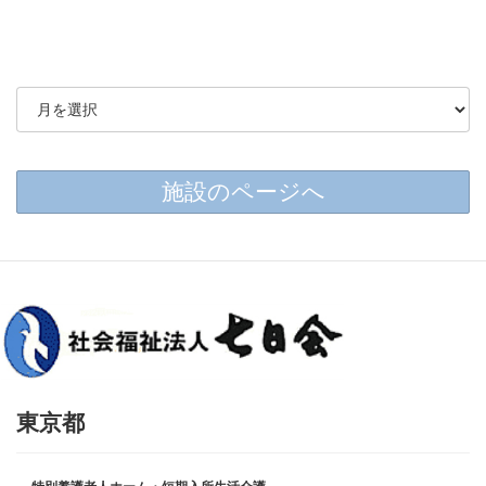
施設のページへ
東京都