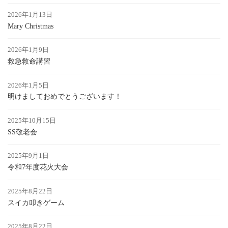
2026年1月13日
Mary Christmas
2026年1月9日
救急救命講習
2026年1月5日
明けましておめでとうございます！
2025年10月15日
SS敬老会
2025年9月1日
令和7年度花火大会
2025年8月22日
スイカ叩きゲーム
2025年8月22日