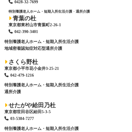
0428
-
32-7699
特別養護老人ホーム・短期入所生活介護
・
通所介護
青葉の杜
東京都東村山市青葉町2-26-1
042-390-3401
特別養護老人ホーム
・短期入所生活介護
地域密着認知症対応型通所介護
さくら野杜
東京都小平市花小金井3-25-21
042-479-1216
特別養護老人ホーム
・短期入所生活介護
通所介護
せたがや給田乃杜
東京都世田谷区給田5-3-5
03-5384-7277
特別養護老人ホーム
・短期入所生活介護