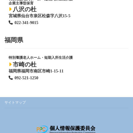
企業主導型保育
八沢の杜
宮城県仙台市泉区松森字八沢15-5
022-341-9015
福岡県
特別養護老人ホーム
・短期入所生活介護
市崎の杜
福岡県福岡市南区市崎1-15-11
092-521-1250
サイトマップ