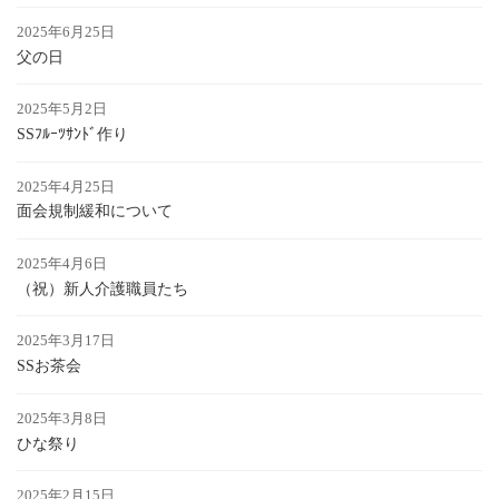
2025年6月25日
父の日
2025年5月2日
SSﾌﾙｰﾂｻﾝﾄﾞ作り
2025年4月25日
面会規制緩和について
2025年4月6日
（祝）新人介護職員たち
2025年3月17日
SSお茶会
2025年3月8日
ひな祭り
2025年2月15日