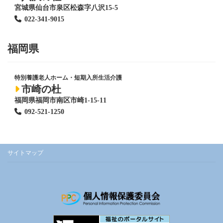
宮城県仙台市泉区松森字八沢15-5
022-341-9015
福岡県
特別養護老人ホーム
・短期入所生活介護
市崎の杜
福岡県福岡市南区市崎1-15-11
092-521-1250
サイトマップ