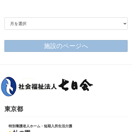
施設のページへ
東京都
特別養護老人ホーム・短期入所生活介護