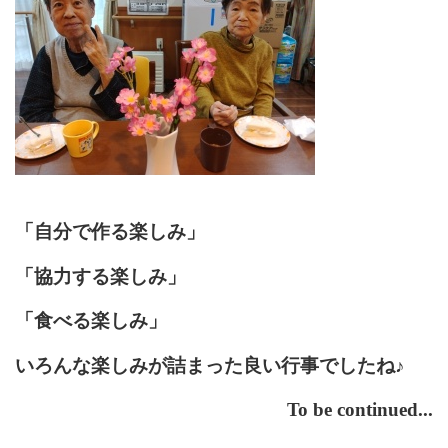
「自分で作る楽しみ」
「協力する楽しみ」
「食べる楽しみ」
いろんな楽しみが詰まった良い行事でしたね♪
To be continued...