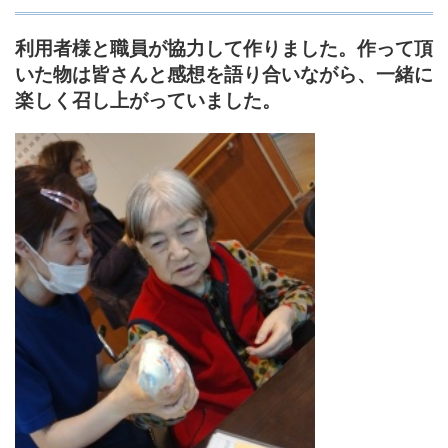
利用者様と職員が協力して作りました。作って頂
いた物は皆さんと感想を語り合いながら、一緒に
楽しく召し上がっていました。