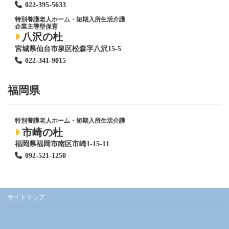
022-395-5633
特別養護老人ホーム
・短期入所生活介護
企業主導型保育
八沢の杜
宮城県仙台市泉区松森字八沢15-5
022-341-9015
福岡県
特別養護老人ホーム
・短期入所生活介護
市崎の杜
福岡県福岡市南区市崎1-15-11
092-521-1250
サイトマップ