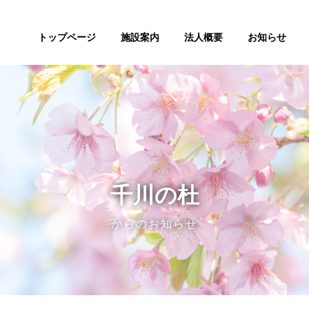
トップページ
施設案内
法人概要
お知らせ
千川の杜
からのお知らせ