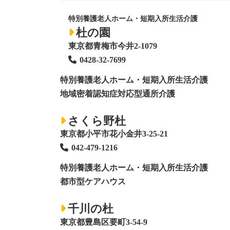
特別養護老人ホーム・短期入所生活介護
杜の園
東京都青梅市今井2-1079
0428
-
32-7699
特別養護老人ホーム
・短期入所生活介護
地域密着認知症対応型通所介護
さくら野杜
東京都小平市花小金井3-25-21
042-479-1216
特別養護老人ホーム
・短期入所生活介護
都市型ケアハウス
千川の杜
東京都豊島区要町3-54-9