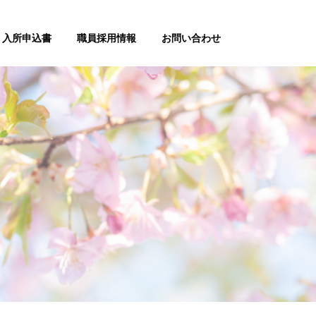
入所申込書
職員採用情報
お問い合わせ