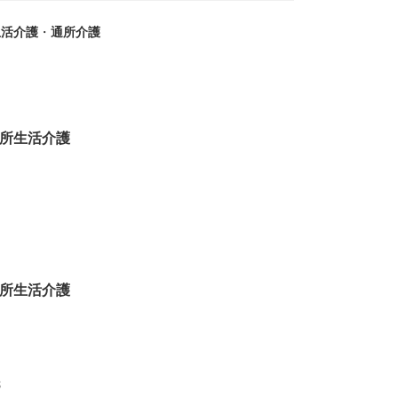
生活介護
・
通所介護
所生活介護
所生活介護
8