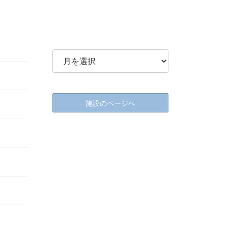
施設のページへ