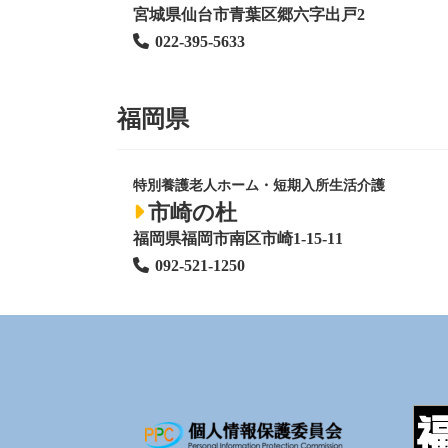
宮城県仙台市青葉区郷六字出戸2
022-395-5633
福岡県
特別養護老人ホーム
・短期入所生活介護
市崎の杜
福岡県福岡市南区市崎1-15-11
092-521-1250