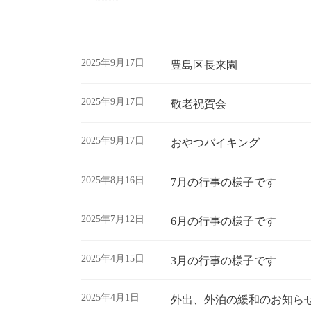
2025年9月17日
豊島区長来園
2025年9月17日
敬老祝賀会
2025年9月17日
おやつバイキング
2025年8月16日
7月の行事の様子です
2025年7月12日
6月の行事の様子です
2025年4月15日
3月の行事の様子です
2025年4月1日
外出、外泊の緩和のお知ら