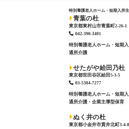
特別養護老人ホーム・短期入所
青葉の杜
東京都東村山市青葉町2-26-1
042-390-3401
特別養護老人ホーム
・短期入
通所介護
せたがや給田乃杜
東京都世田谷区給田5-3-5
03-5384-7277
特別養護老人ホーム
・短期入
通所介護・企業主導型保育
ぬく井の杜
東京都小金井市貫井北町3-4-