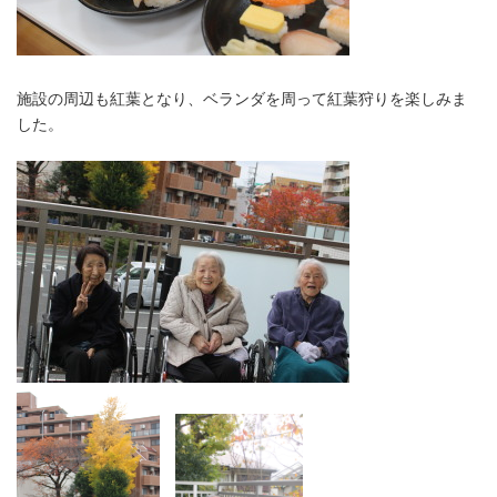
施設の周辺も紅葉となり、ベランダを周って紅葉狩りを楽しみま
した。