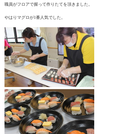
職員がフロアで握って作りたてを頂きました。
やはりマグロが1番人気でした。