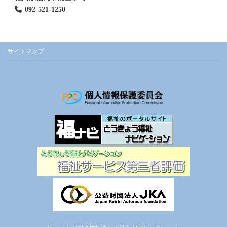
092-521-1250
サイトマップ