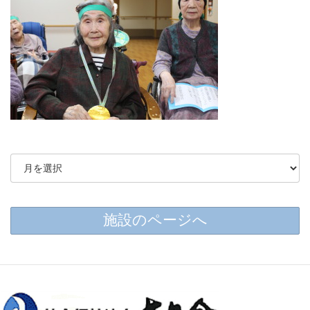
施設のページへ