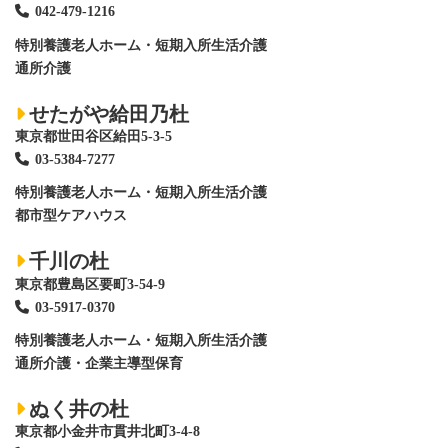
042-479-1216
特別養護老人ホーム
・短期入所生活介護
通所介護
せたがや給田乃杜
東京都世田谷区給田5-3-5
03-5384-7277
特別養護老人ホーム
・短期入所生活介護
都市型ケアハウス
千川の杜
東京都豊島区要町3-54-9
03-5917-0370
特別養護老人ホーム
・短期入所生活介護
通所介護・企業主導型保育
ぬく井の杜
東京都小金井市貫井北町3-4-8