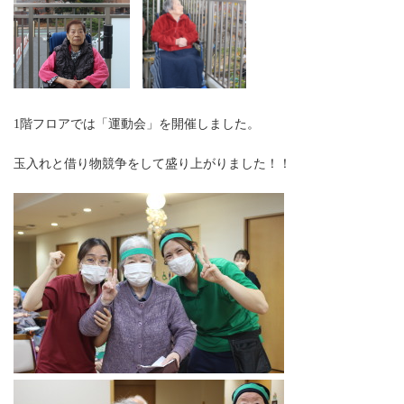
1階フロアでは「運動会」を開催しました。
玉入れと借り物競争をして盛り上がりました！！