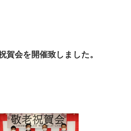
老祝賀会を開催致しました。