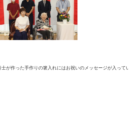
養士が作った手作りの箸入れにはお祝いのメッセージが入って