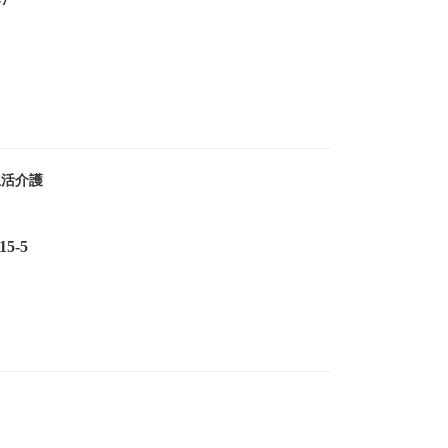
生活介護
5-5