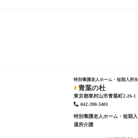
特別養護老人ホーム・短期入所
青葉の杜
東京都東村山市青葉町2-26-1
042-390-3401
特別養護老人ホーム
・短期入
通所介護