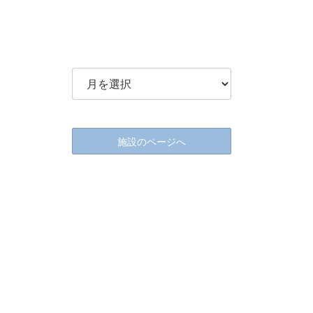
施設のページへ