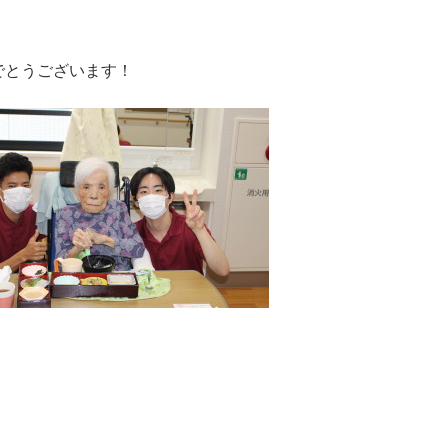
でとうございます！