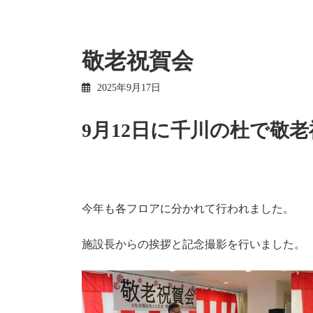
敬老祝賀会
2025年9月17日
9月12日に千川の杜で敬
今年も各フロアに分かれて行われました。
施設長からの挨拶と記念撮影を行いました。