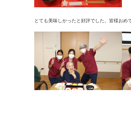
とても美味しかったと好評でした。皆様おめ