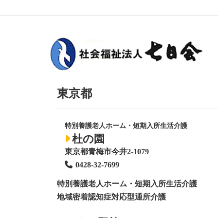
東京都
特別養護老人ホーム・短期入所生活介護
杜の園
東京都青梅市今井2-1079
0428
-
32-7699
特別養護老人ホーム
・短期入所生活介護
地域密着認知症対応型通所介護