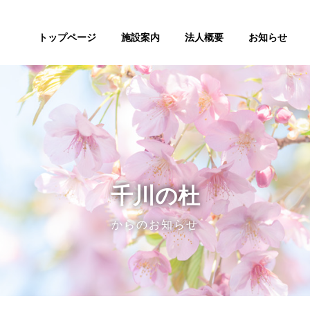
トップページ
施設案内
法人概要
お知らせ
千川の杜
からのお知らせ