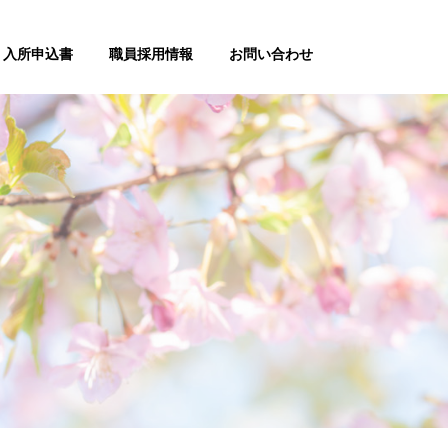
入所申込書
職員採用情報
お問い合わせ