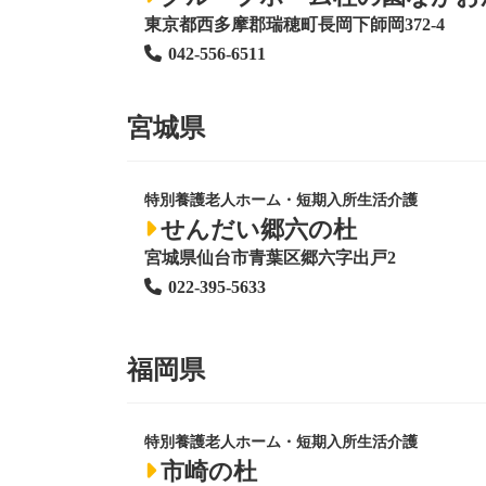
東京都西多摩郡瑞穂町長岡下師岡372-4
042-556-6511
宮城県
特別養護老人ホーム
・短期入所生活介護
せんだい郷六の杜
宮城県仙台市青葉区郷六字出戸2
022-395-5633
福岡県
特別養護老人ホーム
・短期入所生活介護
市崎の杜