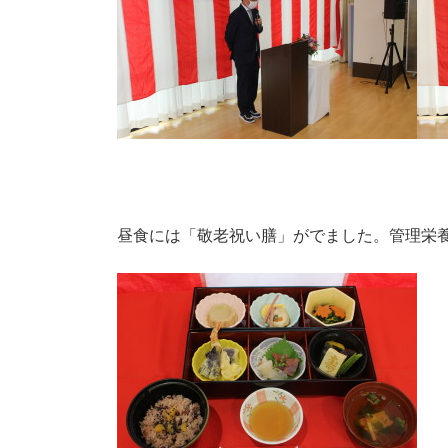
昼食には「敬老祝い膳」がでました。管理栄