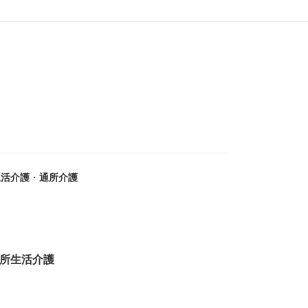
生活介護
・
通所介護
所生活介護