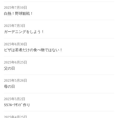
2025年7月10日
白熱！野球観戦！
2025年7月3日
ガーデニングをしよう！
2025年6月30日
ピザは若者だけの食べ物ではない！
2025年6月25日
父の日
2025年5月26日
母の日
2025年5月2日
SSﾌﾙｰﾂｻﾝﾄﾞ作り
2025年4月25日