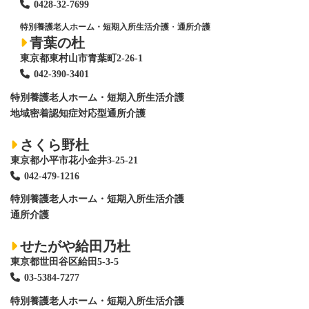
0428
-
32-7699
特別養護老人ホーム・短期入所生活介護
・
通所介護
青葉の杜
東京都東村山市青葉町2-26-1
042-390-3401
特別養護老人ホーム
・短期入所生活介護
地域密着認知症対応型通所介護
さくら野杜
東京都小平市花小金井3-25-21
042-479-1216
特別養護老人ホーム
・短期入所生活介護
通所介護
せたがや給田乃杜
東京都世田谷区給田5-3-5
03-5384-7277
特別養護老人ホーム
・短期入所生活介護