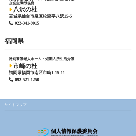
企業主導型保育
八沢の杜
宮城県仙台市泉区松森字八沢15-5
022-341-9015
福岡県
特別養護老人ホーム
・短期入所生活介護
市崎の杜
福岡県福岡市南区市崎1-15-11
092-521-1250
サイトマップ