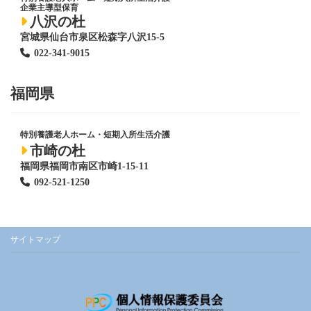
企業主導型保育
八沢の杜
宮城県仙台市泉区松森字八沢15-5
022-341-9015
福岡県
特別養護老人ホーム
・短期入所生活介護
市崎の杜
福岡県福岡市南区市崎1-15-11
092-521-1250
サイトマップ