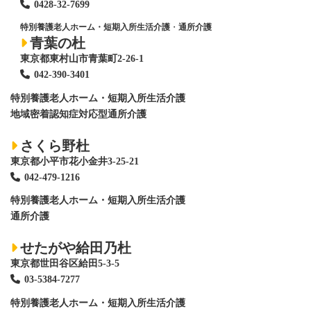
0428
-
32-7699
特別養護老人ホーム・短期入所生活介護
・
通所介護
青葉の杜
東京都東村山市青葉町2-26-1
042-390-3401
特別養護老人ホーム
・短期入所生活介護
地域密着認知症対応型通所介護
さくら野杜
東京都小平市花小金井3-25-21
042-479-1216
特別養護老人ホーム
・短期入所生活介護
通所介護
せたがや給田乃杜
東京都世田谷区給田5-3-5
03-5384-7277
特別養護老人ホーム
・短期入所生活介護