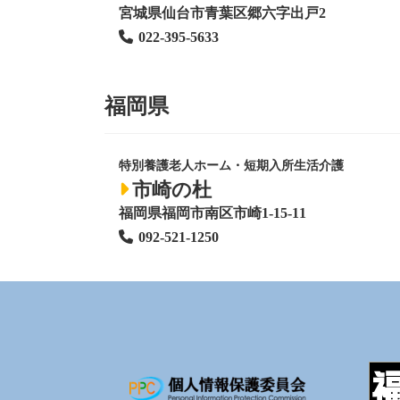
宮城県仙台市青葉区郷六字出戸2
022-395-5633
福岡県
特別養護老人ホーム
・短期入所生活介護
市崎の杜
福岡県福岡市南区市崎1-15-11
092-521-1250