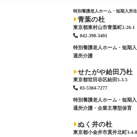
特別養護老人ホーム・短期入所
青葉の杜
東京都東村山市青葉町2-26-1
042-390-3401
特別養護老人ホーム
・短期入
通所介護
せたがや給田乃杜
東京都世田谷区給田5-3-5
03-5384-7277
特別養護老人ホーム
・短期入
通所介護・企業主導型保育
ぬく井の杜
東京都小金井市貫井北町3-4-