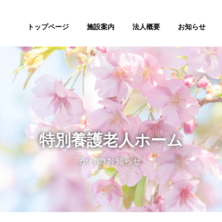
トップページ
施設案内
法人概要
お知らせ
特別養護老人ホーム
からのお知らせ