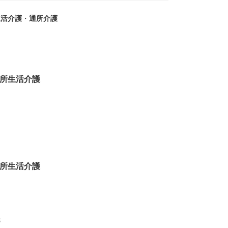
生活介護
・
通所介護
所生活介護
所生活介護
8