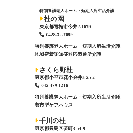
特別養護老人ホーム・短期入所生活介護
杜の園
東京都青梅市今井2-1079
0428
-
32-7699
特別養護老人ホーム
・短期入所生活介護
地域密着認知症対応型通所介護
さくら野杜
東京都小平市花小金井3-25-21
042-479-1216
特別養護老人ホーム
・短期入所生活介護
都市型ケアハウス
千川の杜
東京都豊島区要町3-54-9