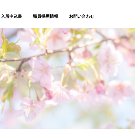
入所申込書
職員採用情報
お問い合わせ