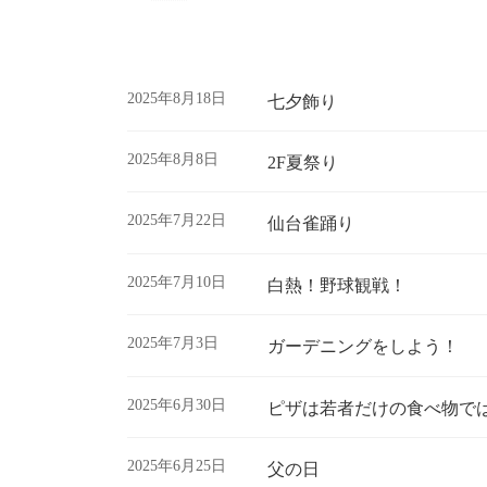
2025年8月18日
七夕飾り
2025年8月8日
2F夏祭り
2025年7月22日
仙台雀踊り
2025年7月10日
白熱！野球観戦！
2025年7月3日
ガーデニングをしよう！
2025年6月30日
ピザは若者だけの食べ物で
2025年6月25日
父の日