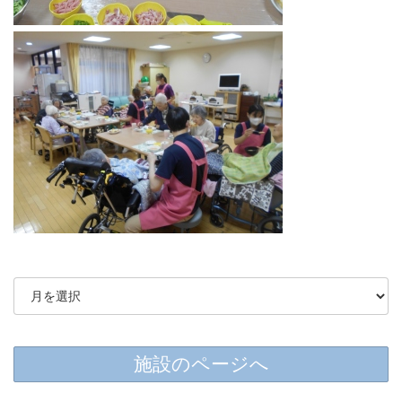
施設のページへ