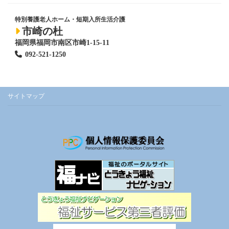
特別養護老人ホーム
・短期入所生活介護
市崎の杜
福岡県福岡市南区市崎1-15-11
092-521-1250
サイトマップ