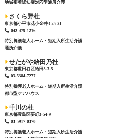
地域密着認知症対応型通所介護
さくら野杜
東京都小平市花小金井3-25-21
042-479-1216
特別養護老人ホーム
・短期入所生活介護
通所介護
せたがや給田乃杜
東京都世田谷区給田5-3-5
03-5384-7277
特別養護老人ホーム
・短期入所生活介護
都市型ケアハウス
千川の杜
東京都豊島区要町3-54-9
03-5917-0370
特別養護老人ホーム
・短期入所生活介護