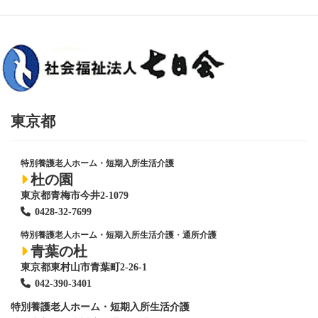
東京都
特別養護老人ホーム・短期入所生活介護
杜の園
東京都青梅市今井2-1079
0428
-
32-7699
特別養護老人ホーム・短期入所生活介護
・
通所介護
青葉の杜
東京都東村山市青葉町2-26-1
042-390-3401
特別養護老人ホーム
・短期入所生活介護