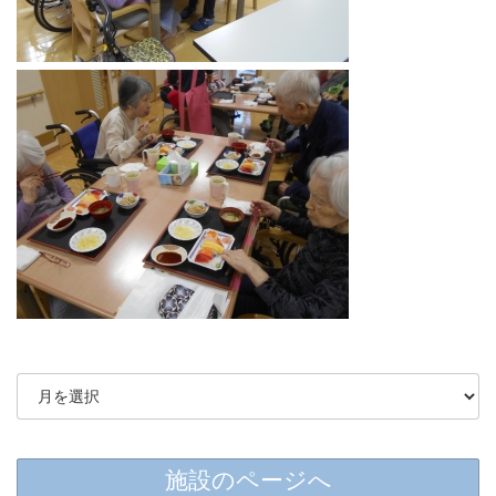
施設のページへ