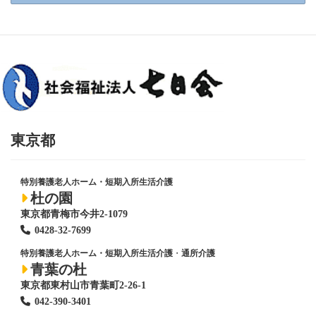
東京都
特別養護老人ホーム・短期入所生活介護
杜の園
東京都青梅市今井2-1079
0428
-
32-7699
特別養護老人ホーム・短期入所生活介護
・
通所介護
青葉の杜
東京都東村山市青葉町2-26-1
042-390-3401