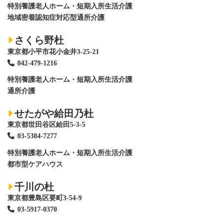
特別養護老人ホーム
・短期入所生活介護
地域密着認知症対応型通所介護
さくら野杜
東京都小平市花小金井3-25-21
042-479-1216
特別養護老人ホーム
・短期入所生活介護
通所介護
せたがや給田乃杜
東京都世田谷区給田5-3-5
03-5384-7277
特別養護老人ホーム
・短期入所生活介護
都市型ケアハウス
千川の杜
東京都豊島区要町3-54-9
03-5917-0370