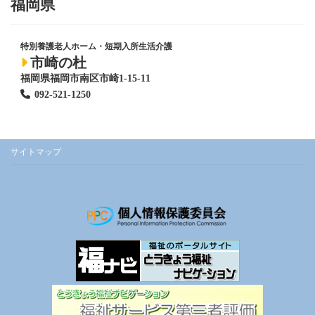
福岡県
特別養護老人ホーム
・短期入所生活介護
市崎の杜
福岡県福岡市南区市崎1-15-11
092-521-1250
サイトマップ