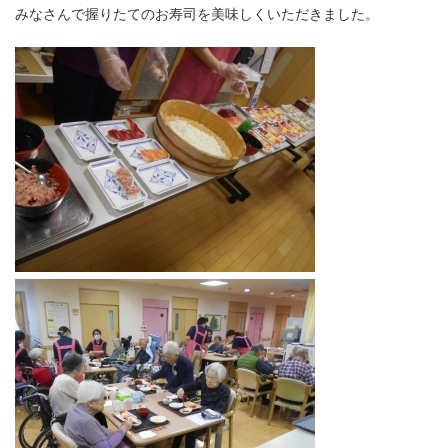
みなさんで握りたてのお寿司を美味しくいただきました。