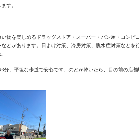
します。
買い物を楽しめるドラッグストア・スーパー・パン屋・コンビ
ンなどがあります。日よけ対策、冷房対策、脱水症対策などを
ね。
歩3分、平坦な歩道で安心です。のどが乾いたら、目の前の店舗