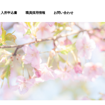
入所申込書
職員採用情報
お問い合わせ