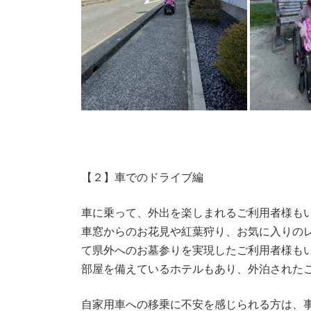
【２】車でのドライブ編
車に乗って、外出を楽しまれるご利用者様も
車窓からのお花見や紅葉狩り、お気に入りの
て県外へのお墓参りを実現したご利用者様も
部屋を備えているホテルもあり、外泊された
自家用車への移乗に不安を感じられる方は、