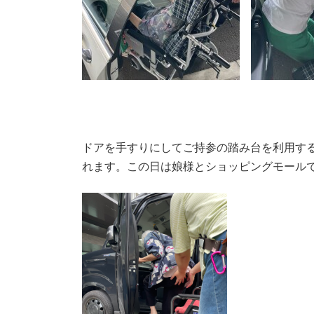
ドアを手すりにしてご持参の踏み台を利用す
れます。この日は娘様とショッピングモール