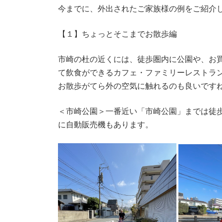
今までに、外出されたご家族様の例をご紹介
【１】ちょっとそこまでお散歩編
市崎の杜の近くには、徒歩圏内に公園や、お
て飲食ができるカフェ・ファミリーレストラ
お散歩がてら外の空気に触れるのも良いです
＜市崎公園＞一番近い「市崎公園」までは徒
に自動販売機もあります。