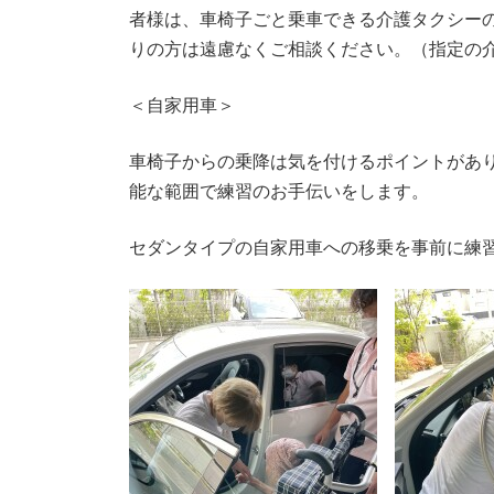
者様は、車椅子ごと乗車できる介護タクシー
りの方は遠慮なくご相談ください。（指定の
＜自家用車＞
車椅子からの乗降は気を付けるポイントがあ
能な範囲で練習のお手伝いをします。
セダンタイプの自家用車への移乗を事前に練