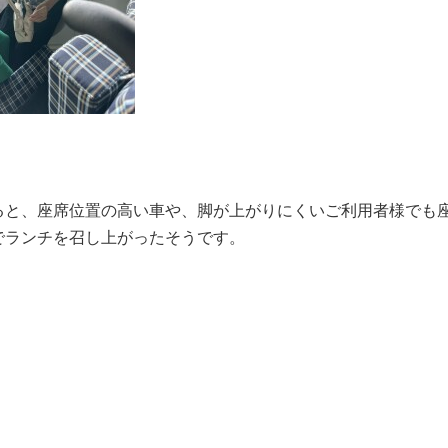
ると、座席位置の高い車や、脚が上がりにくいご利用者様でも
でランチを召し上がったそうです。