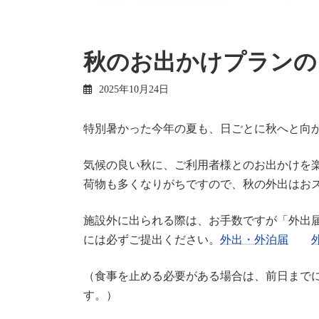
秋のお出かけプランの
2025年10月24日
特別暑かった今年の夏も、日ごとに秋へと向
気候の良い秋に、ご利用者様とのお出かけを
荷物も多くなりがちですので、秋の外出はお
施設外に出られる際は、お手数ですが「外出
には必ずご提出ください。
外出・外泊届
（食事を止める必要がある場合は、前日まで
す。）