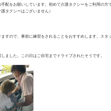
の手配をお願いしています。初めて介護タクシーをご利用の方
介護タクシーはございません）
りますので、事前に練習をされることをおすすめします。スタ
習しました。この日はご自宅までドライブされたそうです。