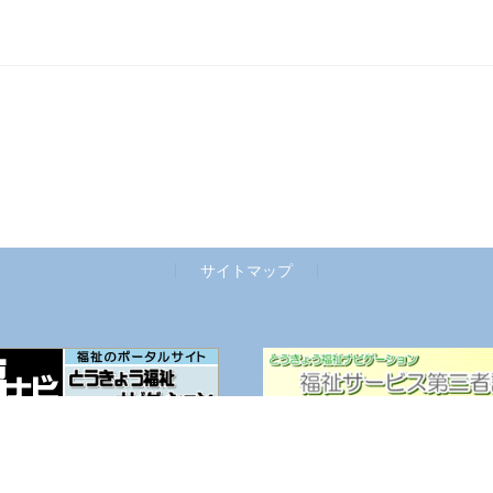
サイトマップ
Copyright © 社会福祉法人 七日会 All Rights Reserved.