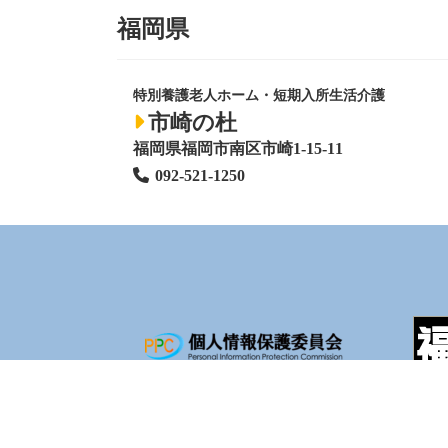
福岡県
特別養護老人ホーム
・短期入所生活介護
市崎の杜
福岡県福岡市南区市崎1-15-11
092-521-1250