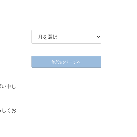
施設のページへ
願い申し
ろしくお