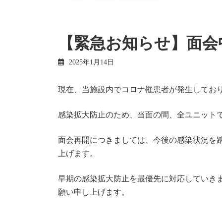
【緊急お知らせ】面会
2025年1月14日
現在、当施設内でコロナ罹患者が発生してお
感染拡大防止のため、当面の間、全ユニット
面会再開につきましては、今後の感染状況を
上げます。
早期の感染拡大防止を最優先に対応していき
願い申し上げます。