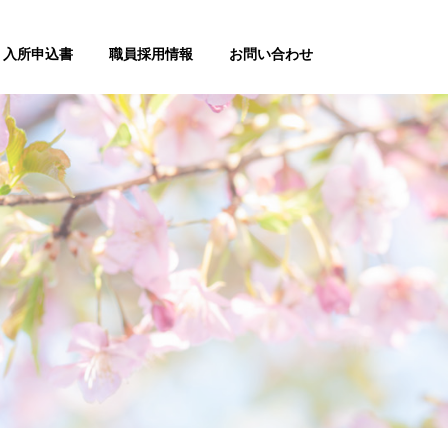
入所申込書
職員採用情報
お問い合わせ