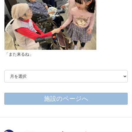
「また来るね」
施設のページへ