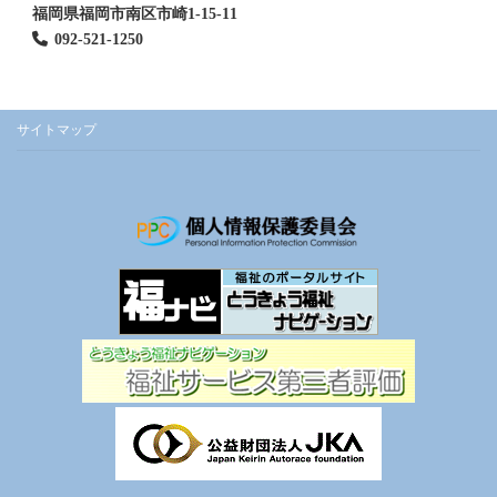
福岡県福岡市南区市崎1-15-11
092-521-1250
サイトマップ