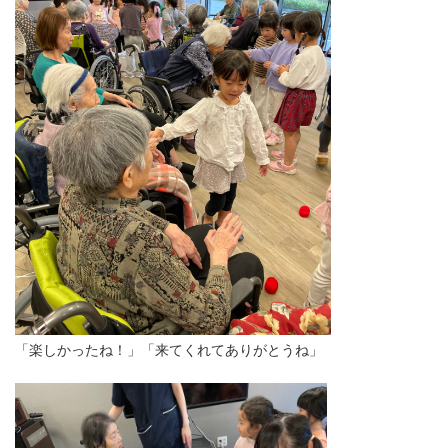
「楽しかったね！」「来てくれてありがとうね」