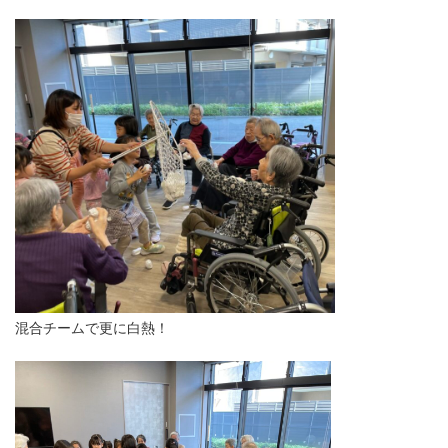
混合チームで更に白熱！