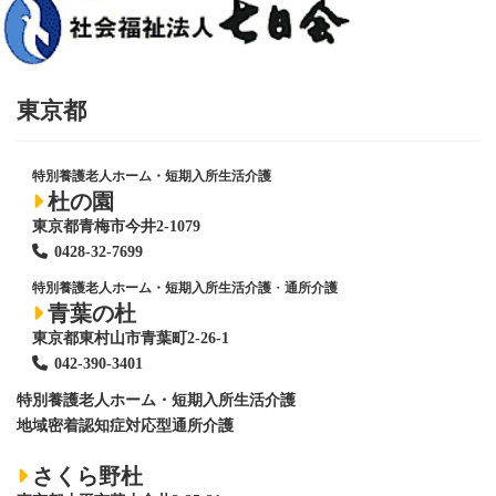
東京都
特別養護老人ホーム・短期入所生活介護
杜の園
東京都青梅市今井2-1079
0428
-
32-7699
特別養護老人ホーム・短期入所生活介護
・
通所介護
青葉の杜
東京都東村山市青葉町2-26-1
042-390-3401
特別養護老人ホーム
・短期入所生活介護
地域密着認知症対応型通所介護
さくら野杜