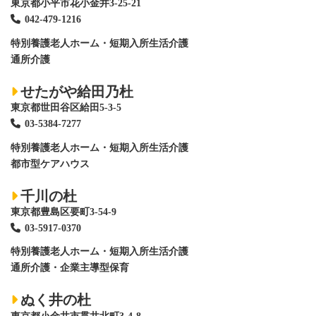
東京都小平市花小金井3-25-21
042-479-1216
特別養護老人ホーム
・短期入所生活介護
通所介護
せたがや給田乃杜
東京都世田谷区給田5-3-5
03-5384-7277
特別養護老人ホーム
・短期入所生活介護
都市型ケアハウス
千川の杜
東京都豊島区要町3-54-9
03-5917-0370
特別養護老人ホーム
・短期入所生活介護
通所介護・企業主導型保育
ぬく井の杜