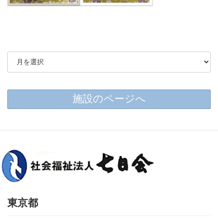
施設のページへ
東京都