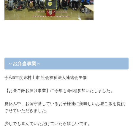
～お弁当事業～
令和6年度東村山市 社会福祉法人連絡会主催
【お昼ご飯お届け事業】に今年も4日程参加いたしました。
夏休み中、お留守番しているお子様達に美味しいお昼ご飯を提供
させていただきました。
少しでも喜んでいただけていたら嬉しいです。