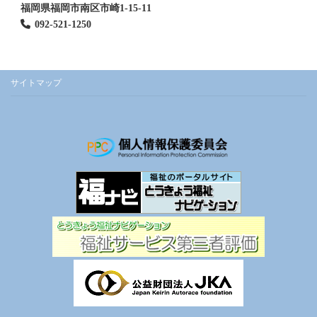
福岡県福岡市南区市崎1-15-11
092-521-1250
サイトマップ