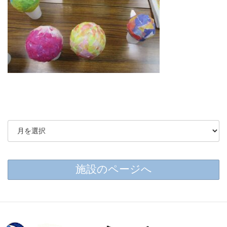
施設のページへ