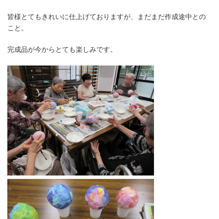
皆様とてもきれいに仕上げておりますが、まだまだ作成途中との
こと。
完成品が今からとても楽しみです。