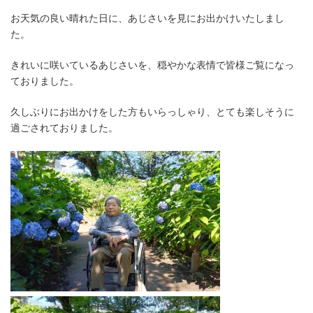
お天気の良い晴れた日に、あじさいを見にお出かけいたしまし
た。
きれいに咲いているあじさいを、穏やかな表情で皆様ご覧になっ
ておりました。
久しぶりにお出かけをした方もいらっしゃり、とても楽しそうに
過ごされておりました。