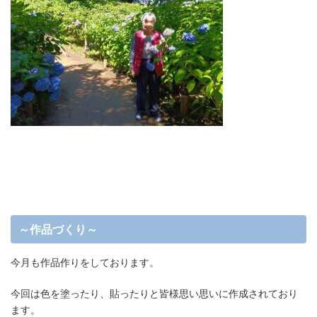
～作品づくり～
今月も作品作りをしております。
今回は色を塗ったり、貼ったりと皆様思い思いに作成されており
ます。