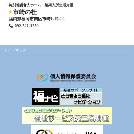
特別養護老人ホーム
・短期入所生活介護
市崎の杜
福岡県福岡市南区市崎1-15-11
092-521-1250
サイトマップ