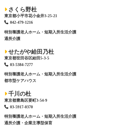
さくら野杜
東京都小平市花小金井3-25-21
042-479-1216
特別養護老人ホーム
・短期入所生活介護
通所介護
せたがや給田乃杜
東京都世田谷区給田5-3-5
03-5384-7277
特別養護老人ホーム
・短期入所生活介護
都市型ケアハウス
千川の杜
東京都豊島区要町3-54-9
03-5917-0370
特別養護老人ホーム
・短期入所生活介護
通所介護・企業主導型保育