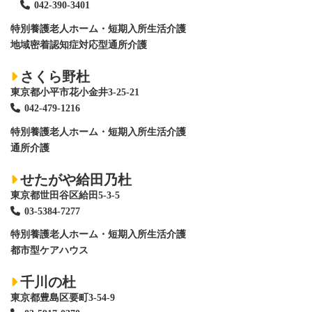
042-390-3401
特別養護老人ホーム
・短期入所生活介護
地域密着認知症対応型通所介護
さくら野杜
東京都小平市花小金井3-25-21
042-479-1216
特別養護老人ホーム
・短期入所生活介護
通所介護
せたがや給田乃杜
東京都世田谷区給田5-3-5
03-5384-7277
特別養護老人ホーム
・短期入所生活介護
都市型ケアハウス
千川の杜
東京都豊島区要町3-54-9