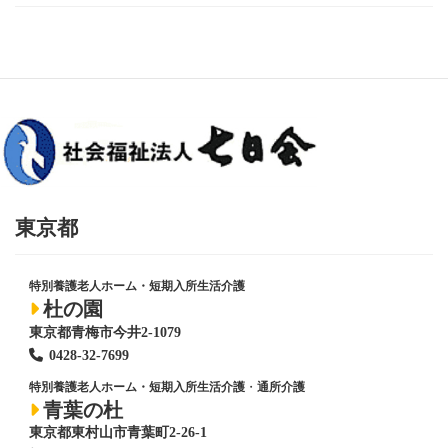
東京都
特別養護老人ホーム・短期入所生活介護
杜の園
東京都青梅市今井2-1079
0428
-
32-7699
特別養護老人ホーム・短期入所生活介護
・
通所介護
青葉の杜
東京都東村山市青葉町2-26-1