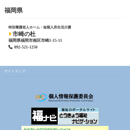
福岡県
特別養護老人ホーム
・短期入所生活介護
市崎の杜
福岡県福岡市南区市崎1-15-11
092-521-1250
サイトマップ