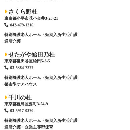
さくら野杜
東京都小平市花小金井3-25-21
042-479-1216
特別養護老人ホーム
・短期入所生活介護
通所介護
せたがや給田乃杜
東京都世田谷区給田5-3-5
03-5384-7277
特別養護老人ホーム
・短期入所生活介護
都市型ケアハウス
千川の杜
東京都豊島区要町3-54-9
03-5917-0370
特別養護老人ホーム
・短期入所生活介護
通所介護・企業主導型保育