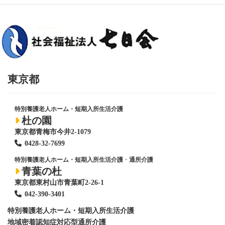
東京都
特別養護老人ホーム・短期入所生活介護
杜の園
東京都青梅市今井2-1079
0428
-
32-7699
特別養護老人ホーム・短期入所生活介護
・
通所介護
青葉の杜
東京都東村山市青葉町2-26-1
042-390-3401
特別養護老人ホーム
・短期入所生活介護
地域密着認知症対応型通所介護