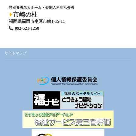
特別養護老人ホーム
・短期入所生活介護
市崎の杜
福岡県福岡市南区市崎1-15-11
092-521-1250
サイトマップ