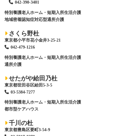
042-390-3401
特別養護老人ホーム
・短期入所生活介護
地域密着認知症対応型通所介護
さくら野杜
東京都小平市花小金井3-25-21
042-479-1216
特別養護老人ホーム
・短期入所生活介護
通所介護
せたがや給田乃杜
東京都世田谷区給田5-3-5
03-5384-7277
特別養護老人ホーム
・短期入所生活介護
都市型ケアハウス
千川の杜
東京都豊島区要町3-54-9