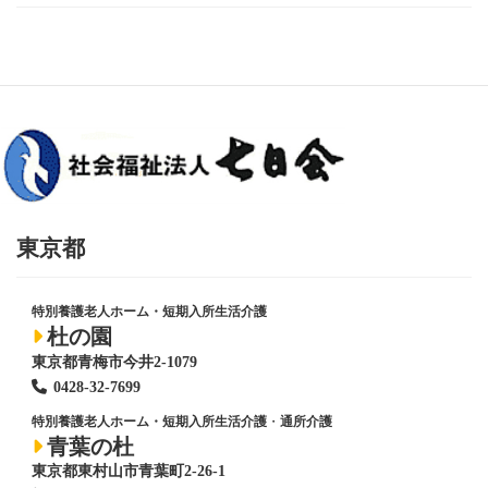
東京都
特別養護老人ホーム・短期入所生活介護
杜の園
東京都青梅市今井2-1079
0428
-
32-7699
特別養護老人ホーム・短期入所生活介護
・
通所介護
青葉の杜
東京都東村山市青葉町2-26-1