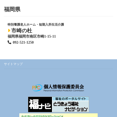
福岡県
特別養護老人ホーム
・短期入所生活介護
市崎の杜
福岡県福岡市南区市崎1-15-11
092-521-1250
サイトマップ