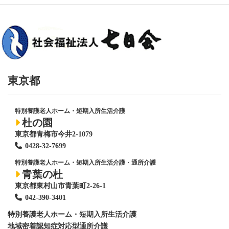
東京都
特別養護老人ホーム・短期入所生活介護
杜の園
東京都青梅市今井2-1079
0428
-
32-7699
特別養護老人ホーム・短期入所生活介護
・
通所介護
青葉の杜
東京都東村山市青葉町2-26-1
042-390-3401
特別養護老人ホーム
・短期入所生活介護
地域密着認知症対応型通所介護