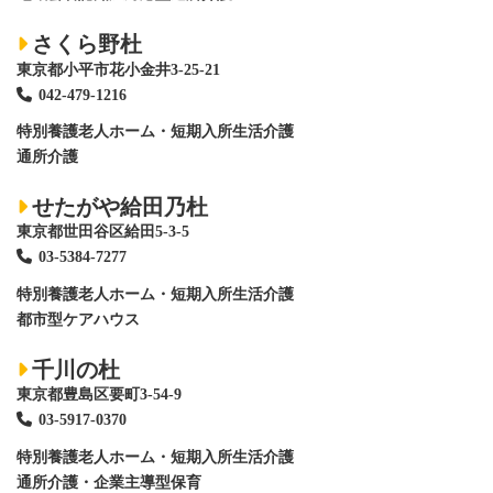
さくら野杜
東京都小平市花小金井3-25-21
042-479-1216
特別養護老人ホーム
・短期入所生活介護
通所介護
せたがや給田乃杜
東京都世田谷区給田5-3-5
03-5384-7277
特別養護老人ホーム
・短期入所生活介護
都市型ケアハウス
千川の杜
東京都豊島区要町3-54-9
03-5917-0370
特別養護老人ホーム
・短期入所生活介護
通所介護・企業主導型保育