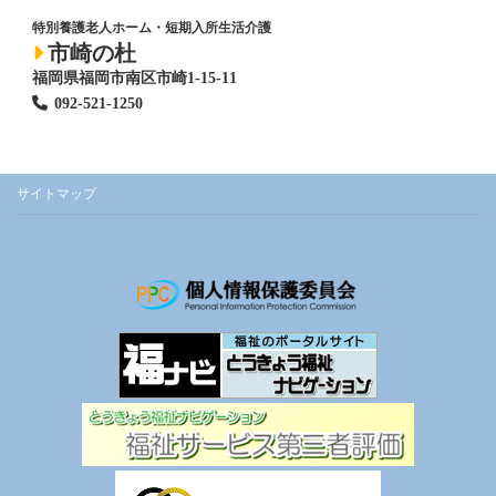
特別養護老人ホーム
・短期入所生活介護
市崎の杜
福岡県福岡市南区市崎1-15-11
092-521-1250
サイトマップ