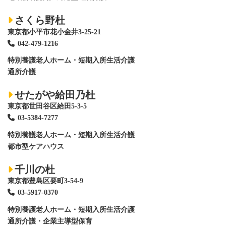
さくら野杜
東京都小平市花小金井3-25-21
042-479-1216
特別養護老人ホーム
・短期入所生活介護
通所介護
せたがや給田乃杜
東京都世田谷区給田5-3-5
03-5384-7277
特別養護老人ホーム
・短期入所生活介護
都市型ケアハウス
千川の杜
東京都豊島区要町3-54-9
03-5917-0370
特別養護老人ホーム
・短期入所生活介護
通所介護・企業主導型保育