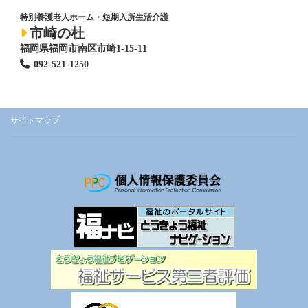
特別養護老人ホーム
・短期入所生活介護
市崎の杜
福岡県福岡市南区市崎1-15-11
092-521-1250
サイトマップ