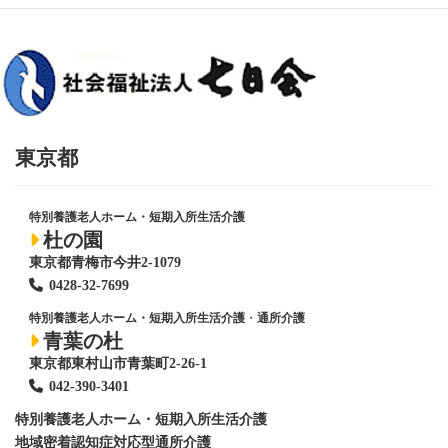
東京都
特別養護老人ホーム・短期入所生活介護
杜の園
東京都青梅市今井2-1079
0428
-
32-7699
特別養護老人ホーム・短期入所生活介護
・
通所介護
青葉の杜
東京都東村山市青葉町2-26-1
042-390-3401
特別養護老人ホーム
・短期入所生活介護
地域密着認知症対応型通所介護