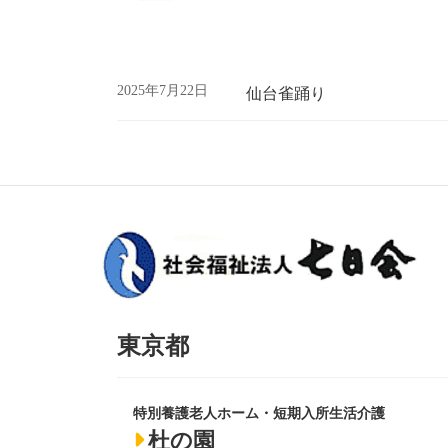
2025年7月22日
仙台雀踊り
東京都
特別養護老人ホーム・短期入所生活介護
杜の園