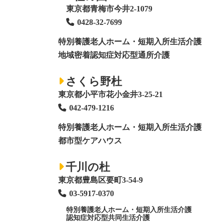
東京都青梅市今井2-1079
0428
-
32-7699
特別養護老人ホーム
・短期入所生活介護
地域密着認知症対応型通所介護
さくら野杜
東京都小平市花小金井3-25-21
042-479-1216
特別養護老人ホーム
・短期入所生活介護
都市型ケアハウス
千川の杜
東京都豊島区要町3-54-9
03-5917-0370
特別養護老人ホーム
・短期入所生活介護
認知症対応型共同生活介護