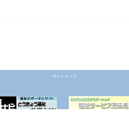
サイトマップ
Copyright © 社会福祉法人 七日会 All Rights Reserved.