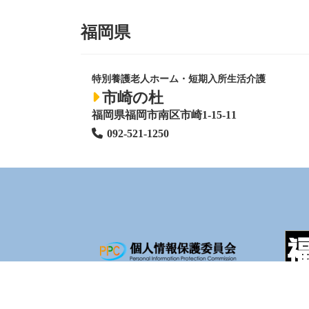
福岡県
特別養護老人ホーム
・短期入所生活介護
市崎の杜
福岡県福岡市南区市崎1-15-11
092-521-1250