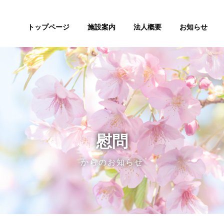
トップページ
施設案内
法人概要
お知らせ
慰問
からのお知らせ