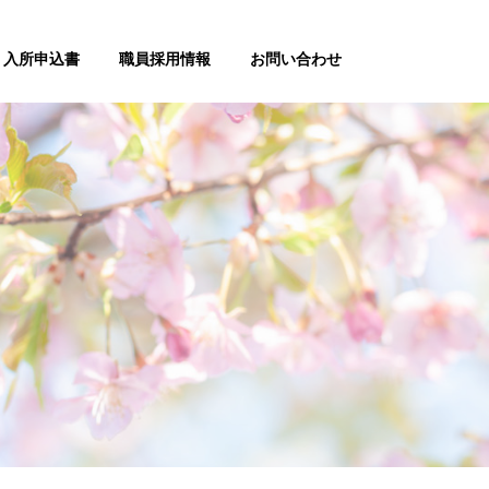
入所申込書
職員採用情報
お問い合わせ