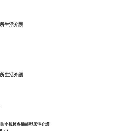
所生活介護
所生活介護
8
予防小規模多機能型居宅介護