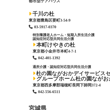
都市型ケアハウス
千川の杜
東京都豊島区要町3-54-9
03-5917-0370
特別養護老人ホーム
・短期入所生活介護
認知症対応型共同生活介護
本町けやきの杜
東京都小金井市本町4-7-1
042-401-1392
通所介護・認知症対応型共同生活介護
杜の園ながおかデイサービス
グループホーム杜の園ながお
東京都西多摩郡瑞穂町長岡下師岡372-4
042-556-6511
宮城県