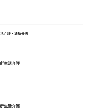
生活介護
・
通所介護
所生活介護
所生活介護