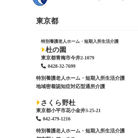
東京都
特別養護老人ホーム・短期入所生活介護
杜の園
東京都青梅市今井2-1079
0428
-
32-7699
特別養護老人ホーム
・短期入所生活介護
地域密着認知症対応型通所介護
さくら野杜
東京都小平市花小金井3-25-21
042-479-1216
特別養護老人ホーム
・短期入所生活介護