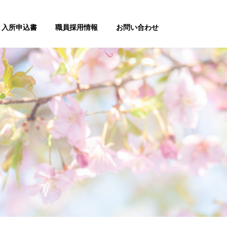
入所申込書
職員採用情報
お問い合わせ