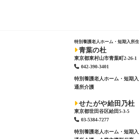
特別養護老人ホーム・短期入所
青葉の杜
東京都東村山市青葉町2-26-1
042-390-3401
特別養護老人ホーム
・短期入
通所介護
せたがや給田乃杜
東京都世田谷区給田5-3-5
03-5384-7277
特別養護老人ホーム
・短期入