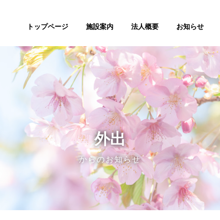
トップページ
施設案内
法人概要
お知らせ
外出
からのお知らせ